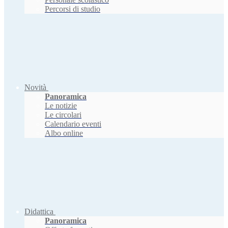
Percorsi di studio
Novità
Panoramica
Le notizie
Le circolari
Calendario eventi
Albo online
Didattica
Panoramica