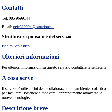
Contatti
Tel: 085 9699144
Email:
peic82900x@istruzione.it
Struttura responsabile del servizio
Istituto Scolastico
Ulteriori informazioni
Per ulteriori informazioni su questo servizio contattare la segreteria.
A cosa serve
Il servizio è utile ai fini della collaborazione in ambiente scolastico
per facilitare, sostenere e motivare l’apprendimento attraverso le
nuove tecnologie.
Descrizione breve