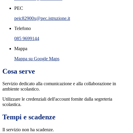
PEC
peic82900x@pec.istruzione.it
Telefono
085 9699144
Mappa
Mappa su Google Maps
Cosa serve
Servizio dedicato
alla comunicazione e alla collaborazione in
ambiente scolastico.
Utilizzare le credenziali dell'account fornite dalla segreteria
scolastica.
Tempi e scadenze
Il servizio non ha scadenze.