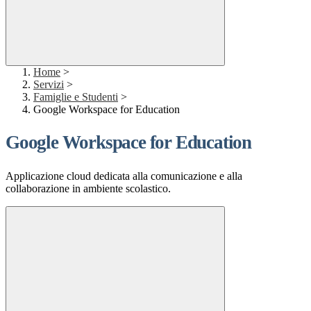
Home
>
Servizi
>
Famiglie e Studenti
>
Google Workspace for Education
Google Workspace for Education
Applicazione cloud dedicata alla comunicazione e alla
collaborazione in ambiente scolastico.