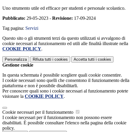
Uno strumento utile ed efficace per studenti e personale scolastico.
Pubblicato:
29-05-2023 -
Revisione:
17-09-2024
Tag pagina:
Servizi
Questo sito o gli strumenti terzi da questo utilizzati si avvalgono di
cookie necessari al funzionamento ed utili alle finalità illustrate nella
COOKIE POLICY
.
Personalizza
Rifiuta tutti
i cookies
Accetta tutti
i cookies
Gestione cookie
In questa schermata è possibile scegliere quali cookie consentire.
I cookie necessari sono quelli che consentono il funzionamento della
piattaforma e non è possibile disabilitarli.
Per conoscere quali sono i cookie necessari al funzionamento potete
visionare la
COOKIE POLICY
.
Cookie necessari per il funzionamento
I cookie necessari per il funzionamento non possono essere
disabilitati. È possibile consultare l'elenco nella pagina della cookie
policy.