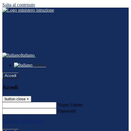
Salta al contenuto
Italiano
Italiano
Accedi
Accedi
button close
×
Nome Utente
Password
Password dimenticata?