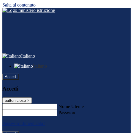
Salta al contenuto
Italiano
Italiano
Accedi
Accedi
button close
×
Nome Utente
Password
Password dimenticata?