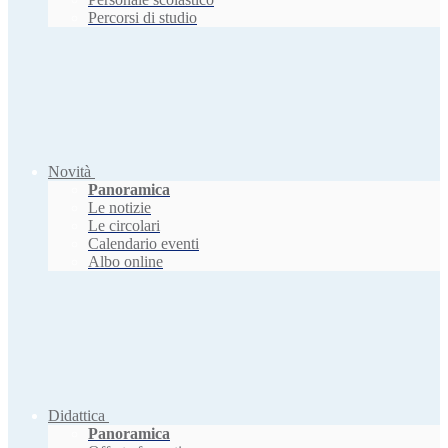
Percorsi di studio
Novità
Panoramica
Le notizie
Le circolari
Calendario eventi
Albo online
Didattica
Panoramica