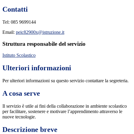
Contatti
Tel: 085 9699144
Email:
peic82900x@istruzione.it
Struttura responsabile del servizio
Istituto Scolastico
Ulteriori informazioni
Per ulteriori informazioni su questo servizio contattare la segreteria.
A cosa serve
Il servizio è utile ai fini della collaborazione in ambiente scolastico
per facilitare, sostenere e motivare l’apprendimento attraverso le
nuove tecnologie.
Descrizione breve