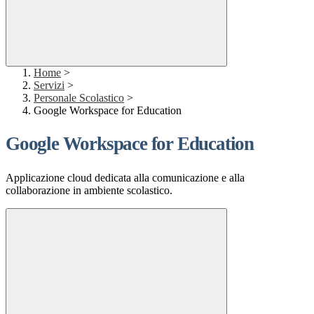
Home
>
Servizi
>
Personale Scolastico
>
Google Workspace for Education
Google Workspace for Education
Applicazione cloud dedicata alla comunicazione e alla
collaborazione in ambiente scolastico.