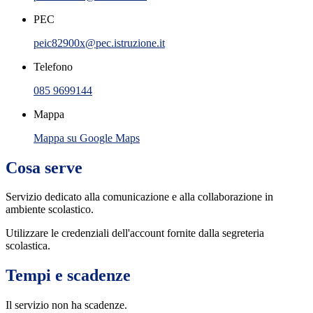
PEC
peic82900x@pec.istruzione.it
Telefono
085 9699144
Mappa
Mappa su Google Maps
Cosa serve
Servizio dedicato
alla comunicazione e alla collaborazione in
ambiente scolastico.
Utilizzare le credenziali dell'account fornite dalla segreteria
scolastica.
Tempi e scadenze
Il servizio non ha scadenze.