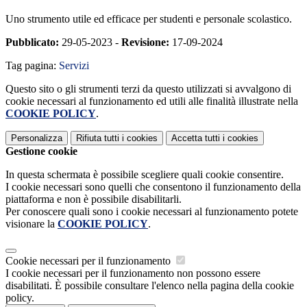
Uno strumento utile ed efficace per studenti e personale scolastico.
Pubblicato:
29-05-2023 -
Revisione:
17-09-2024
Tag pagina:
Servizi
Questo sito o gli strumenti terzi da questo utilizzati si avvalgono di
cookie necessari al funzionamento ed utili alle finalità illustrate nella
COOKIE POLICY
.
Personalizza
Rifiuta tutti
i cookies
Accetta tutti
i cookies
Gestione cookie
In questa schermata è possibile scegliere quali cookie consentire.
I cookie necessari sono quelli che consentono il funzionamento della
piattaforma e non è possibile disabilitarli.
Per conoscere quali sono i cookie necessari al funzionamento potete
visionare la
COOKIE POLICY
.
Cookie necessari per il funzionamento
I cookie necessari per il funzionamento non possono essere
disabilitati. È possibile consultare l'elenco nella pagina della cookie
policy.