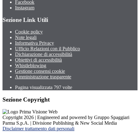
Facebook
Instagram
Sezione Link Utili
Cookie policy
Note legali
Informativa Privacy
Ufficio Relazioni con il Pubblico
Dichiarazione di accessibilità
Obiettivi di accessibilità
Whistleblowing
Gestione consensi cookie
Amministrazione trasparente
Pagina visualizzata
797
volte
Sezione Copyright
Copyright 2026 | Engineered and powered by Gruppo Spaggiari
Parma S.p.A. | Divisione Publishing & New Social Media
Disclaimer trattamento dati personali