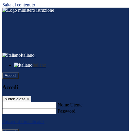
Salta al contenuto
Italiano
Italiano
Accedi
Accedi
button close
×
Nome Utente
Password
Password dimenticata?