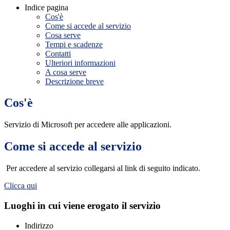
Indice pagina
Cos'è
Come si accede al servizio
Cosa serve
Tempi e scadenze
Contatti
Ulteriori informazioni
A cosa serve
Descrizione breve
Cos'è
Servizio di Microsoft per accedere alle applicazioni.
Come si accede al servizio
Per accedere al servizio collegarsi al link di seguito indicato.
Clicca qui
Luoghi in cui viene erogato il servizio
Indirizzo