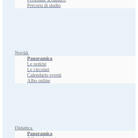
Percorsi di studio
Novità
Panoramica
Le notizie
Le circolari
Calendario eventi
Albo online
Didattica
Panoramica