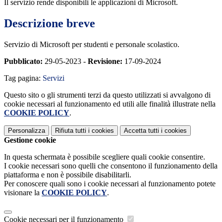
Il servizio rende disponibili le applicazioni di Microsoft.
Descrizione breve
Servizio di Microsoft per studenti e personale scolastico.
Pubblicato:
29-05-2023 -
Revisione:
17-09-2024
Tag pagina:
Servizi
Questo sito o gli strumenti terzi da questo utilizzati si avvalgono di
cookie necessari al funzionamento ed utili alle finalità illustrate nella
COOKIE POLICY
.
Personalizza
Rifiuta tutti
i cookies
Accetta tutti
i cookies
Gestione cookie
In questa schermata è possibile scegliere quali cookie consentire.
I cookie necessari sono quelli che consentono il funzionamento della
piattaforma e non è possibile disabilitarli.
Per conoscere quali sono i cookie necessari al funzionamento potete
visionare la
COOKIE POLICY
.
Cookie necessari per il funzionamento