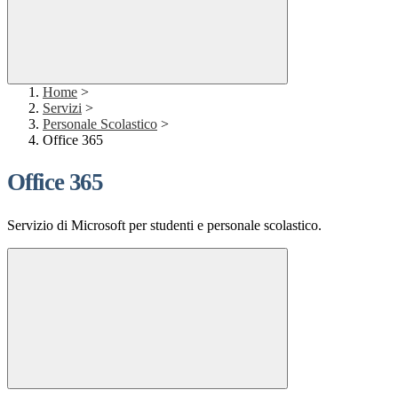
Home
>
Servizi
>
Personale Scolastico
>
Office 365
Office 365
Servizio di Microsoft per studenti e personale scolastico.