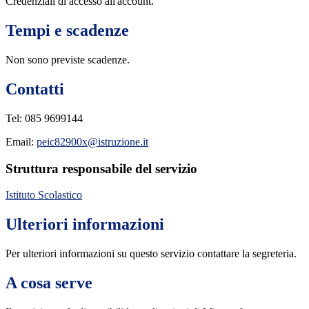
Credenziali di accesso all'account.
Tempi e scadenze
Non sono previste scadenze.
Contatti
Tel: 085 9699144
Email:
peic82900x@istruzione.it
Struttura responsabile del servizio
Istituto Scolastico
Ulteriori informazioni
Per ulteriori informazioni su questo servizio contattare la segreteria.
A cosa serve