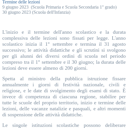
Termine delle lezioni
9 giugno 2023 (Scuola Primaria e Scuola Secondaria 1° grado)
30 giugno 2023 (Scuola dell'Infanzia)
L'inizio e il termine dell'anno scolastico e la durata
complessiva delle lezioni sono fissati per legge. L'anno
scolastico inizia il 1° settembre e termina il 31 agosto
successivo; le attività didattiche e gli scrutini si svolgono
per gli alunni dei diversi ordini di scuola nel periodo
compreso tra il 1° settembre e il 30 giugno; la durata delle
lezioni deve essere almeno di 200 giorni.
Spetta al ministro della pubblica istruzione fissare
annualmente i giorni di festività nazionale, civili e
religiose, e le date di svolgimento degli esami di stato. È
invece di competenza di ciascuna regione, stabilire per
tutte le scuole del proprio territorio, inizio e termine delle
lezioni, delle vacanze natalizie e pasquali, e altri momenti
di sospensione delle attività didattiche.
Le singole istituzioni scolastiche possono deliberare