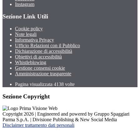
Instagram
Sezione Link Utili
Cookie policy
Note legali
Informativa Privacy
Ufficio Relazioni con il Pubblico
Dichiarazione di accessibilità
Obiettivi di accessibilità
Whistleblowing
Gestione consensi cookie
Amministrazione trasparente
Pagina visualizzata
4138
volte
Sezione Copyright
Copyright 2026 | Engineered and powered by Gruppo Spaggiari
Parma S.p.A. | Divisione Publishing & New Social Media
Disclaimer trattamento dati personali