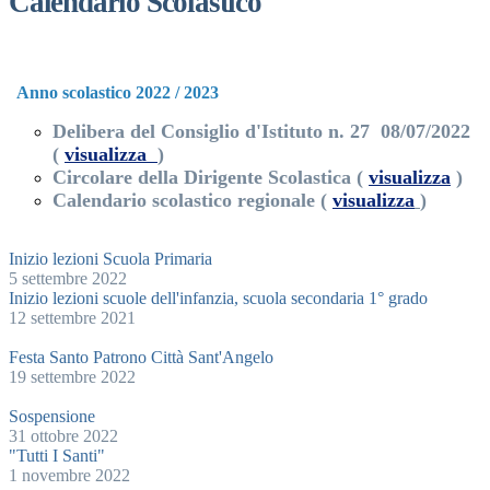
Calendario Scolastico
Anno scolastico 2022 / 2023
Delibera del Consiglio d'Istituto n. 27 08/07/2022
(
visualizza
)
Circolare della Dirigente Scolastica (
visualizza
)
Calendario scolastico regionale (
visualizza
)
Inizio lezioni Scuola Primaria
5 settembre 2022
Inizio lezioni scuole dell'infanzia, scuola secondaria 1° grado
12 settembre 2021
Festa Santo Patrono Città Sant'Angelo
19 settembre 2022
Sospensione
31 ottobre 2022
"Tutti I Santi"
1 novembre 2022