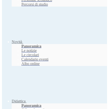
Percorsi di studio
Novità
Panoramica
Le notizie
Le circolari
Calendario eventi
Albo online
Didattica
Panoramica