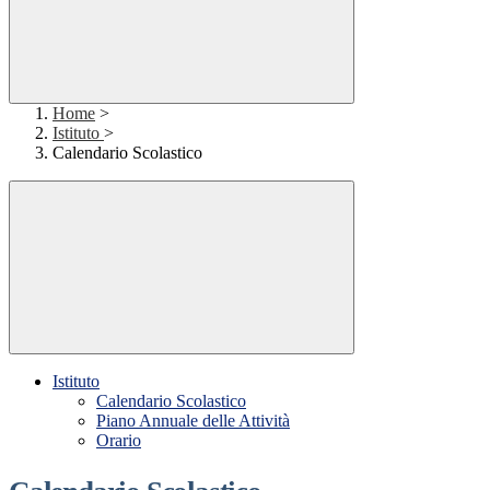
Home
>
Istituto
>
Calendario Scolastico
Istituto
Calendario Scolastico
Piano Annuale delle Attività
Orario