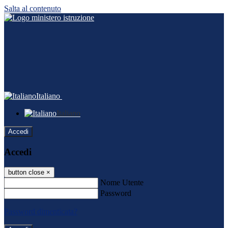
Salta al contenuto
Italiano
Italiano
Accedi
Accedi
button close
×
Nome Utente
Password
Password dimenticata?