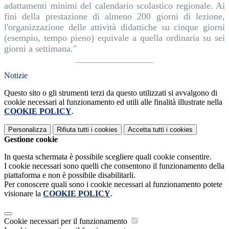
adattamenti minimi del calendario scolastico regionale. Ai
fini della prestazione di almeno 200 giorni di lezione,
l'organizzazione delle attività didattiche su cinque giorni
(esempio, tempo pieno) equivale a quella ordinaria su sei
giorni a settimana."
Notizie
Questo sito o gli strumenti terzi da questo utilizzati si avvalgono di
cookie necessari al funzionamento ed utili alle finalità illustrate nella
COOKIE POLICY
.
Personalizza
Rifiuta tutti
i cookies
Accetta tutti
i cookies
Gestione cookie
In questa schermata è possibile scegliere quali cookie consentire.
I cookie necessari sono quelli che consentono il funzionamento della
piattaforma e non è possibile disabilitarli.
Per conoscere quali sono i cookie necessari al funzionamento potete
visionare la
COOKIE POLICY
.
Cookie necessari per il funzionamento