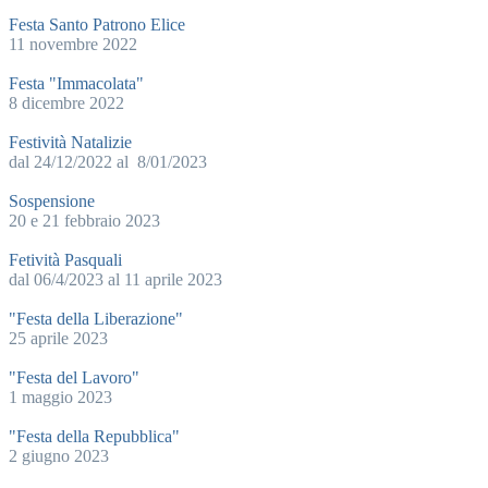
Festa Santo Patrono Elice
11 novembre 2022
Festa "Immacolata"
8 dicembre 2022
Festività Natalizie
dal 24/12/2022 al 8/01/2023
Sospensione
20 e 21 febbraio 2023
Fetività Pasquali
dal 06/4/2023 al 11 aprile 2023
"Festa della Liberazione"
25 aprile 2023
"Festa del Lavoro"
1 maggio 2023
"Festa della Repubblica"
2 giugno 2023