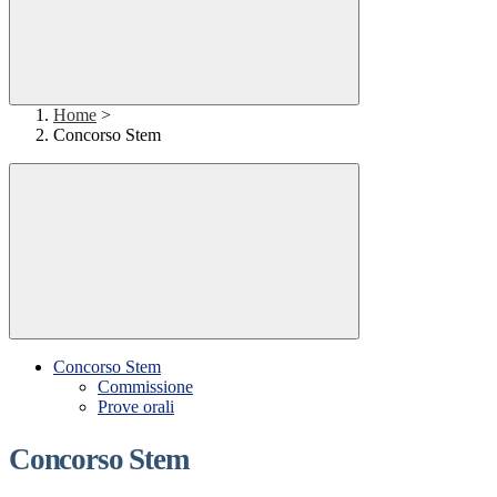
Home
>
Concorso Stem
Concorso Stem
Commissione
Prove orali
Concorso Stem