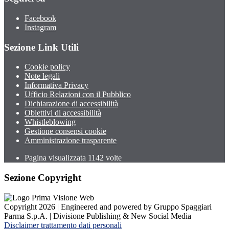
Facebook
Instagram
Sezione Link Utili
Cookie policy
Note legali
Informativa Privacy
Ufficio Relazioni con il Pubblico
Dichiarazione di accessibilità
Obiettivi di accessibilità
Whistleblowing
Gestione consensi cookie
Amministrazione trasparente
Pagina visualizzata
1142
volte
Sezione Copyright
Copyright 2026 | Engineered and powered by Gruppo Spaggiari
Parma S.p.A. | Divisione Publishing & New Social Media
Disclaimer trattamento dati personali