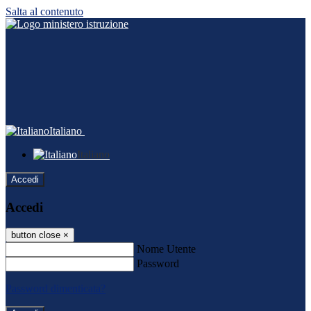
Salta al contenuto
Italiano
Italiano
Accedi
Accedi
button close
×
Nome Utente
Password
Password dimenticata?