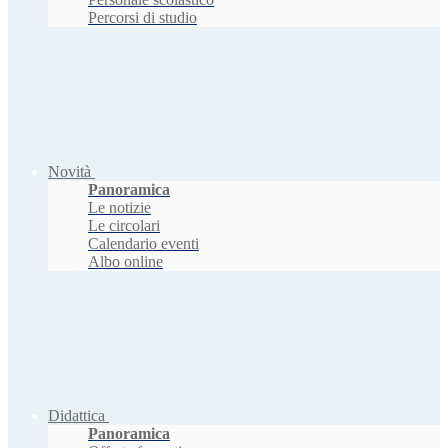
Percorsi di studio
Novità
Panoramica
Le notizie
Le circolari
Calendario eventi
Albo online
Didattica
Panoramica