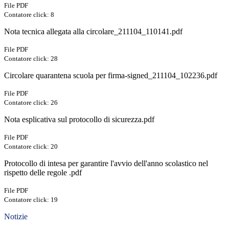
File PDF
Contatore click: 8
Nota tecnica allegata alla circolare_211104_110141.pdf
File PDF
Contatore click: 28
Circolare quarantena scuola per firma-signed_211104_102236.pdf
File PDF
Contatore click: 26
Nota esplicativa sul protocollo di sicurezza.pdf
File PDF
Contatore click: 20
Protocollo di intesa per garantire l'avvio dell'anno scolastico nel
rispetto delle regole .pdf
File PDF
Contatore click: 19
Notizie