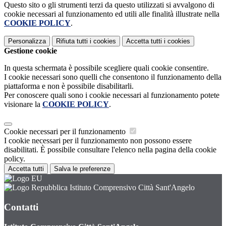
Questo sito o gli strumenti terzi da questo utilizzati si avvalgono di
cookie necessari al funzionamento ed utili alle finalità illustrate nella
COOKIE POLICY
.
Personalizza
Rifiuta tutti
i cookies
Accetta tutti
i cookies
Gestione cookie
In questa schermata è possibile scegliere quali cookie consentire.
I cookie necessari sono quelli che consentono il funzionamento della
piattaforma e non è possibile disabilitarli.
Per conoscere quali sono i cookie necessari al funzionamento potete
visionare la
COOKIE POLICY
.
Cookie necessari per il funzionamento
I cookie necessari per il funzionamento non possono essere
disabilitati. È possibile consultare l'elenco nella pagina della cookie
policy.
Accetta tutti
Salva le preferenze
Istituto Comprensivo Città Sant'Angelo
Contatti