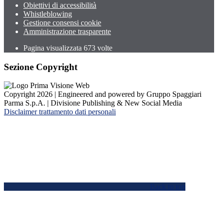
Obiettivi di accessibilità
Whistleblowing
Gestione consensi cookie
Amministrazione trasparente
Pagina visualizzata
673
volte
Sezione Copyright
Copyright 2026 | Engineered and powered by Gruppo Spaggiari
Parma S.p.A. | Divisione Publishing & New Social Media
Disclaimer trattamento dati personali
Back to top