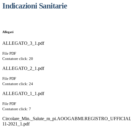
Indicazioni Sanitarie
Allegati
ALLEGATO_3_1.pdf
File PDF
Contatore click: 20
ALLEGATO_2_1.pdf
File PDF
Contatore click: 24
ALLEGATO_1_1.pdf
File PDF
Contatore click: 7
Circolare_Min._Salute_m_pi.AOOGABMI.REGISTRO_UFFICIALE
11-2021_1.pdf