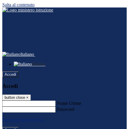
Salta al contenuto
Italiano
Italiano
Accedi
Accedi
button close
×
Nome Utente
Password
Password dimenticata?