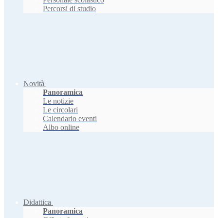
Percorsi di studio
Novità
Panoramica
Le notizie
Le circolari
Calendario eventi
Albo online
Didattica
Panoramica