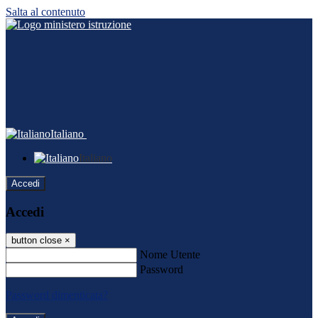
Salta al contenuto
Italiano
Italiano
Accedi
Accedi
button close
×
Nome Utente
Password
Password dimenticata?