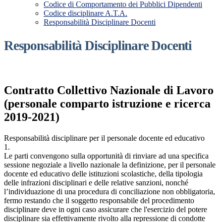
Codice di Comportamento dei Pubblici Dipendenti
Codice disciplinare A.T.A.
Responsabilità Disciplinare Docenti
Responsabilità Disciplinare Docenti
Contratto Collettivo Nazionale di Lavoro
(personale comparto istruzione e ricerca
2019-2021)
Responsabilità disciplinare per il personale docente ed educativo
1.
Le parti convengono sulla opportunità di rinviare ad una specifica
sessione negoziale a livello nazionale la definizione, per il personale
docente ed educativo delle istituzioni scolastiche, della tipologia
delle infrazioni disciplinari e delle relative sanzioni, nonché
l’individuazione di una procedura di conciliazione non obbligatoria,
fermo restando che il soggetto responsabile del procedimento
disciplinare deve in ogni caso assicurare che l'esercizio del potere
disciplinare sia effettivamente rivolto alla repressione di condotte