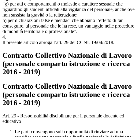
“g) per atti e comportamenti o molestie a carattere sessuale che
riguardino gli studenti affidati alla vigilanza del personale, anche ove
non sussista la gravità o la reiterazione;
h) per dichiarazioni false e mendaci che abbiano l’effetto di far
conseguire, al personale che le ha rese, un vantaggio nelle procedure
di mobilità territoriale o professionale”.
4.
Il presente articolo abroga l’art. 29 del CCNL 19/04/2018.
Contratto Collettivo Nazionale di Lavoro
(personale comparto istruzione e ricerca
2016 - 2019)
Contratto Collettivo Nazionale di Lavoro
(personale comparto istruzione e ricerca
2016 - 2019)
Art. 29 - Responsabilità disciplinare per il personale docente ed
educativo
Le parti convengono sulla opportunità di rinviare ad una