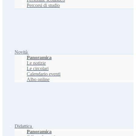
Percorsi di studio
Novità
Panoramica
Le notizie
Le circolari
Calendario eventi
Albo online
Didattica
Panoramica