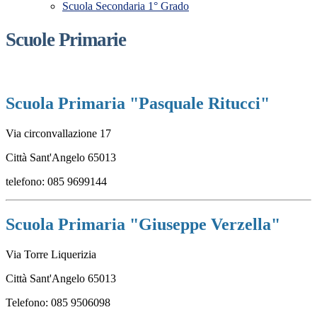
Scuola Secondaria 1° Grado
Scuole Primarie
Scuola Primaria "Pasquale Ritucci"
Via circonvallazione 17
Città Sant'Angelo 65013
telefono: 085 9699144
Scuola Primaria "Giuseppe Verzella"
Via Torre Liquerizia
Città Sant'Angelo 65013
Telefono: 085 9506098