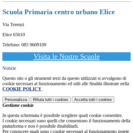
Scuola Primaria centro urbano Elice
Via Terenzi
Elice 65010
Telefono: 085 9609109
Visita le Nostre Scuole
Notizie
Questo sito o gli strumenti terzi da questo utilizzati si avvalgono di
cookie necessari al funzionamento ed utili alle finalità illustrate nella
COOKIE POLICY
.
Personalizza
Rifiuta tutti
i cookies
Accetta tutti
i cookies
Gestione cookie
In questa schermata è possibile scegliere quali cookie consentire.
I cookie necessari sono quelli che consentono il funzionamento della
piattaforma e non è possibile disabilitarli.
Per conoscere quali sono i cookie necessari al funzionamento potete