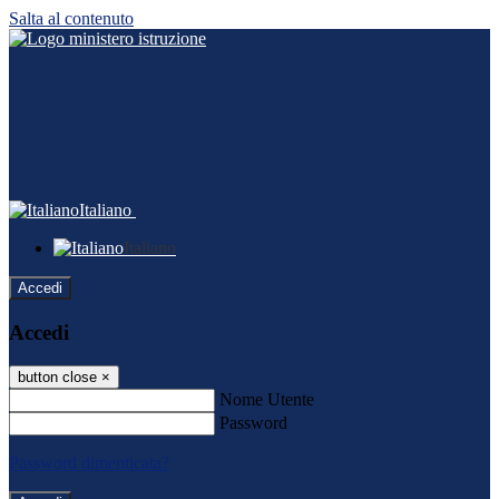
Salta al contenuto
Italiano
Italiano
Accedi
Accedi
button close
×
Nome Utente
Password
Password dimenticata?