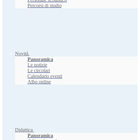
Percorsi di studio
Novità
Panoramica
Le notizie
Le circolari
Calendario eventi
Albo online
Didattica
Panoramica