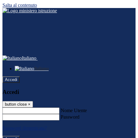
Salta al contenuto
Italiano
Italiano
Accedi
Accedi
button close
×
Nome Utente
Password
Password dimenticata?