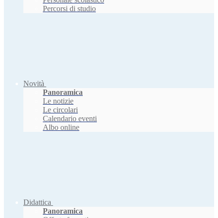
Percorsi di studio
Novità
Panoramica
Le notizie
Le circolari
Calendario eventi
Albo online
Didattica
Panoramica