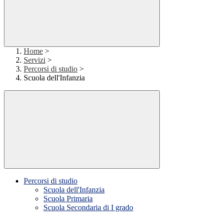
Home
>
Servizi
>
Percorsi di studio
>
Scuola dell'Infanzia
Percorsi di studio
Scuola dell'Infanzia
Scuola Primaria
Scuola Secondaria di I grado