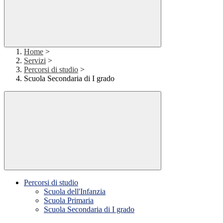
Home
>
Servizi
>
Percorsi di studio
>
Scuola Secondaria di I grado
Percorsi di studio
Scuola dell'Infanzia
Scuola Primaria
Scuola Secondaria di I grado