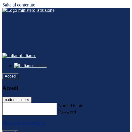
Salta al contenuto
Italiano
Italiano
Accedi
Accedi
button close
×
Nome Utente
Password
Password dimenticata?