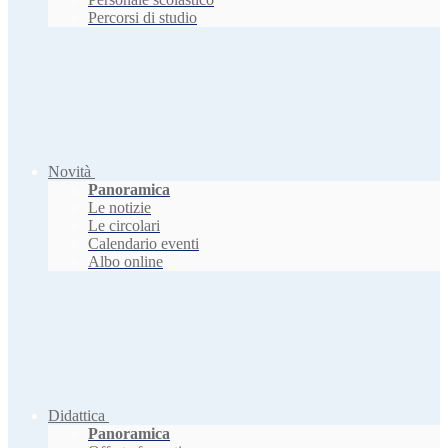
Percorsi di studio
Novità
Panoramica
Le notizie
Le circolari
Calendario eventi
Albo online
Didattica
Panoramica