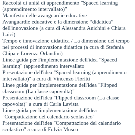
Raccoltà di unità di apprendimento "Spaced learning
(apprendimento intervallato)"
Manifesto delle avanguardie educative
Avanguardie educative e la dimensione “didattica”
dell'innovazione (a cura di Alessandra Anichini e Chiara
Laici)
Tempo e innovazione didattica / La dimensione del tempo
nei processi di innovazione didattica (a cura di Stefania
Chipa e Lorenza Orlandini)
Linee guida per l'implementazione dell'idea "Spaced
learning" (apprendimento intervallato
Presentazione dell'idea "Spaced learning (apprendimento
intervallato)" a cura di Vincenzo Floritti
Linee guida per limplementazione dell'idea "Flipped
classroom (La classe capovolta)"
Presentazione dell'idea "Flipped classroom (La classe
capovolta)" a cura di Carla Lavista
Linee guida per limplementazione dell'idea
"Compattazione del calendario scolastico"
Presentazione dell'idea "Compattazione del calendario
scolastico" a cura di Fulvia Musco