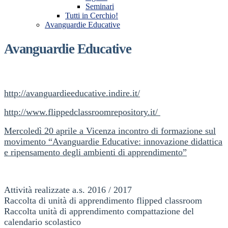
Seminari
Tutti in Cerchio!
Avanguardie Educative
Avanguardie Educative
http://avanguardieeducative.indire.it/
http://www.flippedclassroomrepository.it/
Mercoledì 20 aprile a Vicenza incontro di formazione sul
movimento “Avanguardie Educative: innovazione didattica
e ripensamento degli ambienti di apprendimento”
Attività realizzate a.s. 2016 / 2017
Raccolta di unità di apprendimento flipped classroom
Raccolta unità di apprendimento compattazione del
calendario scolastico