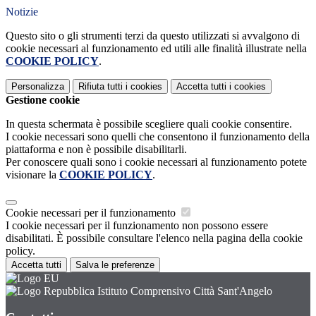
Notizie
Questo sito o gli strumenti terzi da questo utilizzati si avvalgono di
cookie necessari al funzionamento ed utili alle finalità illustrate nella
COOKIE POLICY
.
Personalizza
Rifiuta tutti
i cookies
Accetta tutti
i cookies
Gestione cookie
In questa schermata è possibile scegliere quali cookie consentire.
I cookie necessari sono quelli che consentono il funzionamento della
piattaforma e non è possibile disabilitarli.
Per conoscere quali sono i cookie necessari al funzionamento potete
visionare la
COOKIE POLICY
.
Cookie necessari per il funzionamento
I cookie necessari per il funzionamento non possono essere
disabilitati. È possibile consultare l'elenco nella pagina della cookie
policy.
Accetta tutti
Salva le preferenze
Istituto Comprensivo Città Sant'Angelo