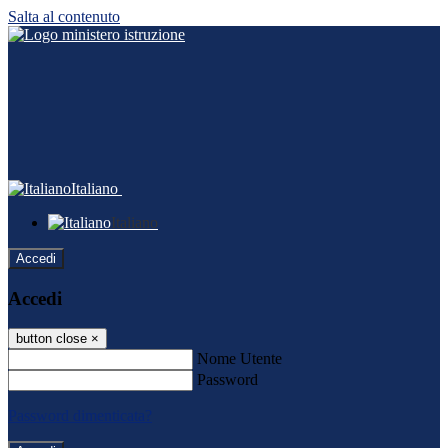
Salta al contenuto
Italiano
Italiano
Accedi
Accedi
button close
×
Nome Utente
Password
Password dimenticata?