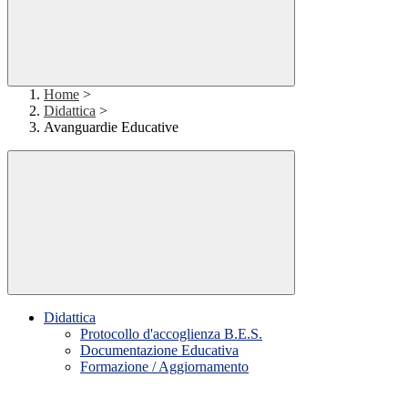
Home
>
Didattica
>
Avanguardie Educative
Didattica
Protocollo d'accoglienza B.E.S.
Documentazione Educativa
Formazione / Aggiornamento