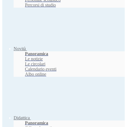
Percorsi di studio
Novità
Panoramica
Le notizie
Le circolari
Calendario eventi
Albo online
Didattica
Panoramica