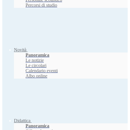
Percorsi di studio
Novità
Panoramica
Le notizie
Le circolari
Calendario eventi
Albo online
Didattica
Panoramica