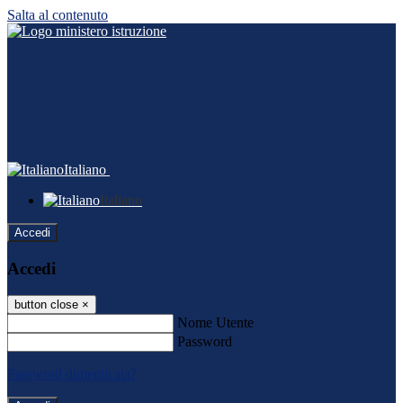
Salta al contenuto
Italiano
Italiano
Accedi
Accedi
button close
×
Nome Utente
Password
Password dimenticata?