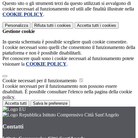
Questo sito o gli strumenti terzi da questo utilizzati si avvalgono di
cookie necessari al funzionamento ed utili alle finalità illustrate nella
COOKIE POLICY
.
Personalizza
Rifiuta tutti
i cookies
Accetta tutti
i cookies
Gestione cookie
In questa schermata è possibile scegliere quali cookie consentire.
I cookie necessari sono quelli che consentono il funzionamento della
piattaforma e non è possibile disabilitarli.
Per conoscere quali sono i cookie necessari al funzionamento potete
visionare la
COOKIE POLICY
.
Cookie necessari per il funzionamento
I cookie necessari per il funzionamento non possono essere
disabilitati. È possibile consultare l'elenco nella pagina della cookie
policy.
Accetta tutti
Salva le preferenze
Istituto Comprensivo Città Sant'Angelo
Contatti