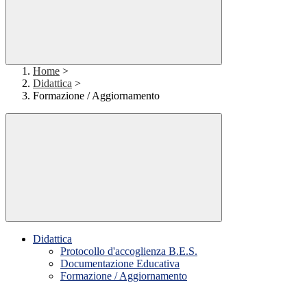
Home
>
Didattica
>
Formazione / Aggiornamento
Didattica
Protocollo d'accoglienza B.E.S.
Documentazione Educativa
Formazione / Aggiornamento