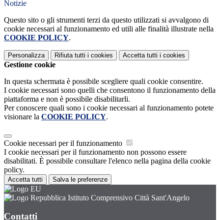
Notizie
Questo sito o gli strumenti terzi da questo utilizzati si avvalgono di
cookie necessari al funzionamento ed utili alle finalità illustrate nella
COOKIE POLICY
.
Personalizza
Rifiuta tutti
i cookies
Accetta tutti
i cookies
Gestione cookie
In questa schermata è possibile scegliere quali cookie consentire.
I cookie necessari sono quelli che consentono il funzionamento della
piattaforma e non è possibile disabilitarli.
Per conoscere quali sono i cookie necessari al funzionamento potete
visionare la
COOKIE POLICY
.
Cookie necessari per il funzionamento
I cookie necessari per il funzionamento non possono essere
disabilitati. È possibile consultare l'elenco nella pagina della cookie
policy.
Accetta tutti
Salva le preferenze
Istituto Comprensivo Città Sant'Angelo
Contatti