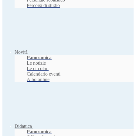
Percorsi di studio
Novità
Panoramica
Le notizie
Le circolari
Calendario eventi
Albo online
Didattica
Panoramica