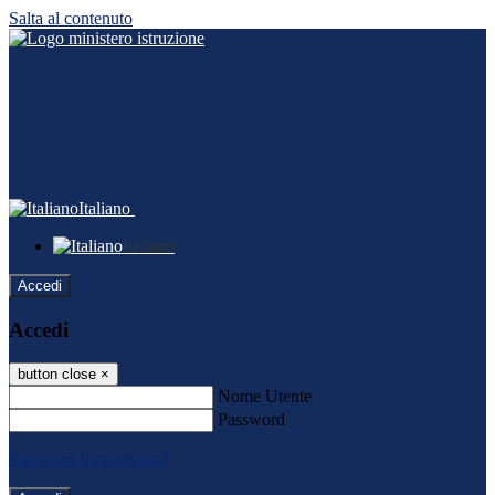
Salta al contenuto
Italiano
Italiano
Accedi
Accedi
button close
×
Nome Utente
Password
Password dimenticata?