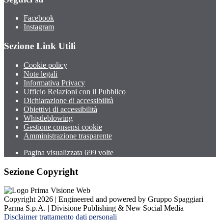
Facebook
Instagram
Sezione Link Utili
Cookie policy
Note legali
Informativa Privacy
Ufficio Relazioni con il Pubblico
Dichiarazione di accessibilità
Obiettivi di accessibilità
Whistleblowing
Gestione consensi cookie
Amministrazione trasparente
Pagina visualizzata
699
volte
Sezione Copyright
Copyright 2026 | Engineered and powered by Gruppo Spaggiari
Parma S.p.A. | Divisione Publishing & New Social Media
Disclaimer trattamento dati personali