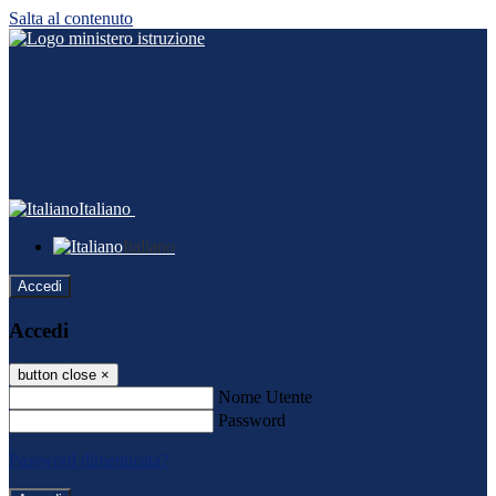
Salta al contenuto
Italiano
Italiano
Accedi
Accedi
button close
×
Nome Utente
Password
Password dimenticata?