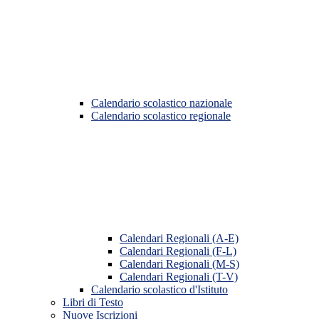
Calendario scolastico nazionale
Calendario scolastico regionale
Calendari Regionali (A-E)
Calendari Regionali (F-L)
Calendari Regionali (M-S)
Calendari Regionali (T-V)
Calendario scolastico d'Istituto
Libri di Testo
Nuove Iscrizioni