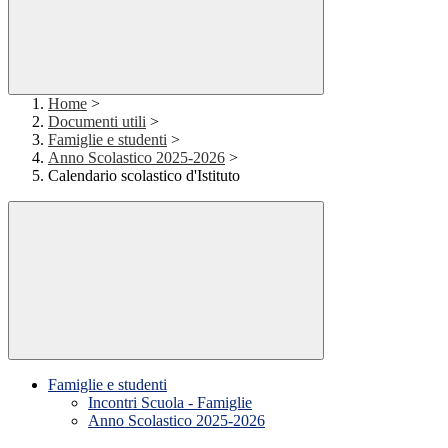
Home
>
Documenti utili
>
Famiglie e studenti
>
Anno Scolastico 2025-2026
>
Calendario scolastico d'Istituto
Famiglie e studenti
Incontri Scuola - Famiglie
Anno Scolastico 2025-2026