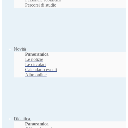
Percorsi di studio
Novità
Panoramica
Le notizie
Le circolari
Calendario eventi
Albo online
Didattica
Panoramica