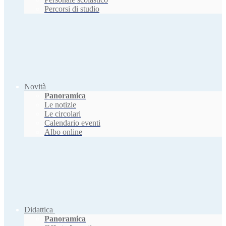
Percorsi di studio
Novità
Panoramica
Le notizie
Le circolari
Calendario eventi
Albo online
Didattica
Panoramica