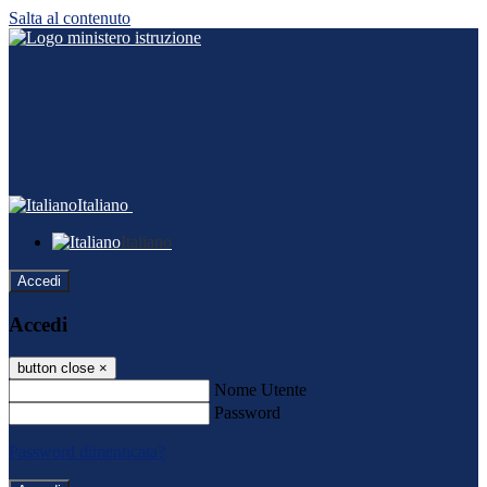
Salta al contenuto
Italiano
Italiano
Accedi
Accedi
button close
×
Nome Utente
Password
Password dimenticata?