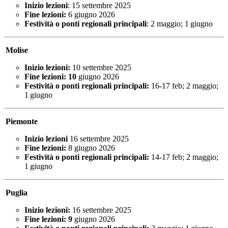
Inizio lezioni
: 15 settembre 2025
Fine lezioni:
6 giugno 2026
Festività o ponti regionali principali
:
2 maggio; 1 giugno
Molise
Inizio lezioni:
10 settembre 2025
Fine lezioni: 10
giugno 2026
Festività o ponti regionali principali:
16‑17 feb; 2 maggio;
1 giugno
Piemonte
Inizio lezioni
16 settembre 2025
Fine lezioni:
8 giugno 2026
Festività o ponti regionali principali:
14‑17 feb; 2 maggio;
1 giugno
Puglia
Inizio lezioni:
16 settembre 2025
Fine lezioni: 9
giugno 2026