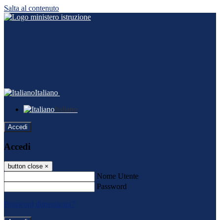
Salta al contenuto
Italiano
Italiano
Accedi
Accedi
button close
×
Nome Utente
Password
Password dimenticata?