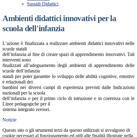
Sussidi Didattici
Ambienti didattici innovativi per la
scuola dell'infanzia
L’azione è finalizzata a realizzare ambienti didattici innovativi nelle
scuole statali
dell’infanzia al fine di creare spazi di apprendimento innovativi. Tali
interventi sono
finalizzati all’adeguamento degli ambienti di apprendimento delle
scuole dell’infanzia
statali per poter garantire lo sviluppo delle abilità cognitive, emotive
e relazionali dei
bambini nei diversi campi di esperienza previsti dalle Indicazioni
nazionali per la scuola
dell’infanzia e per il primo ciclo di istruzione e in coerenza con le
Linee pedagogiche per il
sistema integrato zerosei.
Notizie
Questo sito o gli strumenti terzi da questo utilizzati si avvalgono di
cookie necessari al funzionamento ed utili alle finalità illustrate nella