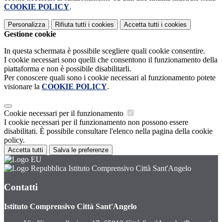
COOKIE POLICY
.
Personalizza
Rifiuta tutti
i cookies
Accetta tutti
i cookies
Gestione cookie
In questa schermata è possibile scegliere quali cookie consentire.
I cookie necessari sono quelli che consentono il funzionamento della
piattaforma e non è possibile disabilitarli.
Per conoscere quali sono i cookie necessari al funzionamento potete
visionare la
COOKIE POLICY
.
Cookie necessari per il funzionamento
I cookie necessari per il funzionamento non possono essere
disabilitati. È possibile consultare l'elenco nella pagina della cookie
policy.
Accetta tutti
Salva le preferenze
Istituto Comprensivo Città Sant'Angelo
Contatti
Istituto Comprensivo Città Sant'Angelo