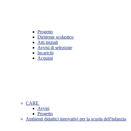
Progetto
Dirigente scolastico
Atti iniziali
Avvisi di selezione
Incarichi
Acquisti
CARE
Avvisi
Progetto
Ambienti didattici innovativi per la scuola dell'infanzia