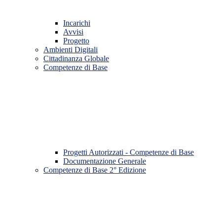
Incarichi
Avvisi
Progetto
Ambienti Digitali
Cittadinanza Globale
Competenze di Base
Progetti Autorizzati - Competenze di Base
Documentazione Generale
Competenze di Base 2° Edizione