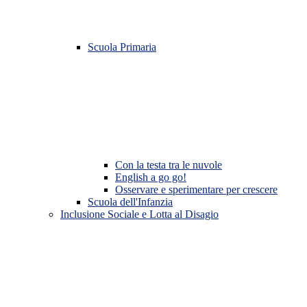
Scuola Primaria
Con la testa tra le nuvole
English a go go!
Osservare e sperimentare per crescere
Scuola dell'Infanzia
Inclusione Sociale e Lotta al Disagio