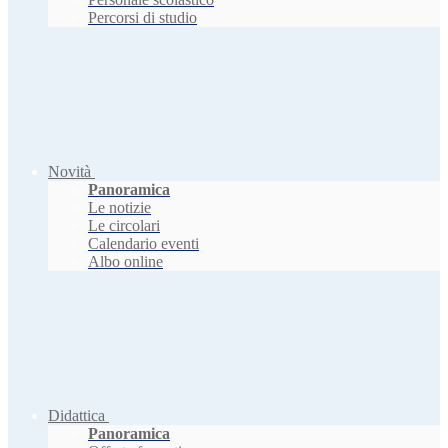
Percorsi di studio
Novità
Panoramica
Le notizie
Le circolari
Calendario eventi
Albo online
Didattica
Panoramica