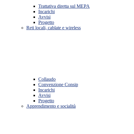
Trattativa diretta sul MEPA
Incarichi
Avvisi
Progetto
Reti locali, cablate e wireless
Collaudo
Convenzione Consip
Incarichi
Avvisi
Progetto
Apprendimento e socialità