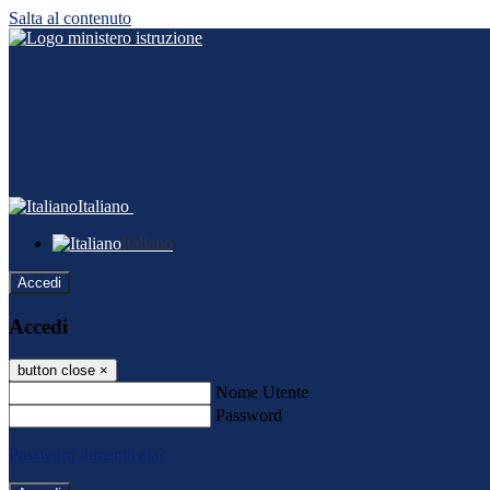
Salta al contenuto
Italiano
Italiano
Accedi
Accedi
button close
×
Nome Utente
Password
Password dimenticata?