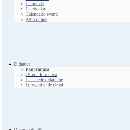
Le notizie
Le circolari
Calendario eventi
Albo online
Didattica
Panoramica
Offerta formativa
Le schede didattiche
I progetti delle classi
Documenti utili