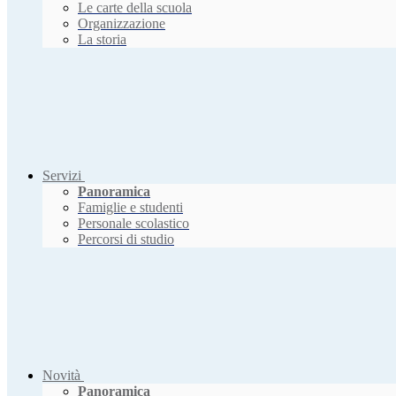
Le carte della scuola
Organizzazione
La storia
Servizi
Panoramica
Famiglie e studenti
Personale scolastico
Percorsi di studio
Novità
Panoramica