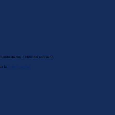
o indicato con le istruzioni necessarie.
ite la
Login Spaggiari