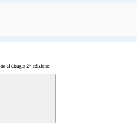
otta al disagio 2^ edizione