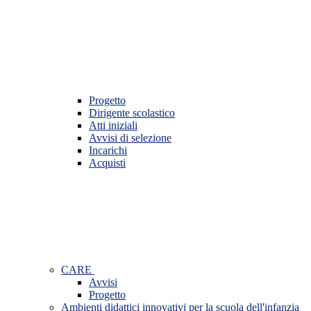
Progetto
Dirigente scolastico
Atti iniziali
Avvisi di selezione
Incarichi
Acquisti
CARE
Avvisi
Progetto
Ambienti didattici innovativi per la scuola dell'infanzia