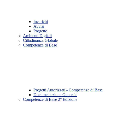
Incarichi
Avvisi
Progetto
Ambienti Digitali
Cittadinanza Globale
Competenze di Base
Progetti Autorizzati - Competenze di Base
Documentazione Generale
Competenze di Base 2° Edizione