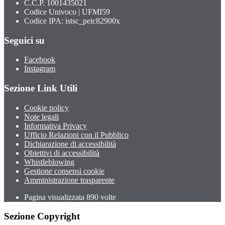
C.C.P. 1001435021
Codice Univoco | UFMI59
Codice IPA: istsc_peic82900x
Seguici su
Facebook
Instagram
Sezione Link Utili
Cookie policy
Note legali
Informativa Privacy
Ufficio Relazioni con il Pubblico
Dichiarazione di accessibilità
Obiettivi di accessibilità
Whistleblowing
Gestione consensi cookie
Amministrazione trasparente
Pagina visualizzata
890
volte
Sezione Copyright