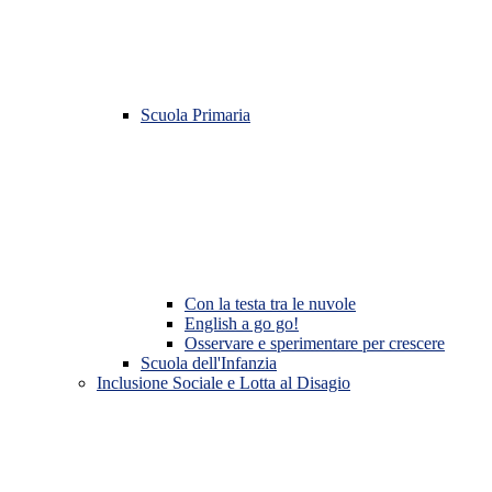
Scuola Primaria
Con la testa tra le nuvole
English a go go!
Osservare e sperimentare per crescere
Scuola dell'Infanzia
Inclusione Sociale e Lotta al Disagio