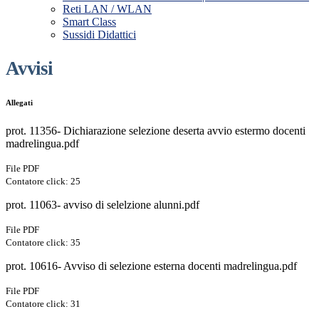
Reti LAN / WLAN
Smart Class
Sussidi Didattici
Avvisi
Allegati
prot. 11356- Dichiarazione selezione deserta avvio estermo docenti
madrelingua.pdf
File PDF
Contatore click: 25
prot. 11063- avviso di selelzione alunni.pdf
File PDF
Contatore click: 35
prot. 10616- Avviso di selezione esterna docenti madrelingua.pdf
File PDF
Contatore click: 31