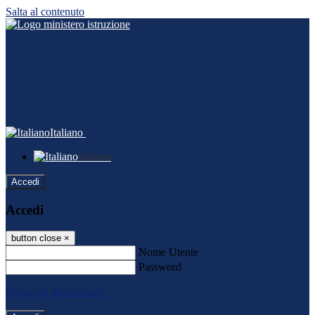
Salta al contenuto
Italiano
Italiano
Accedi
Accedi
button close
×
Nome Utente
Password
Password dimenticata?