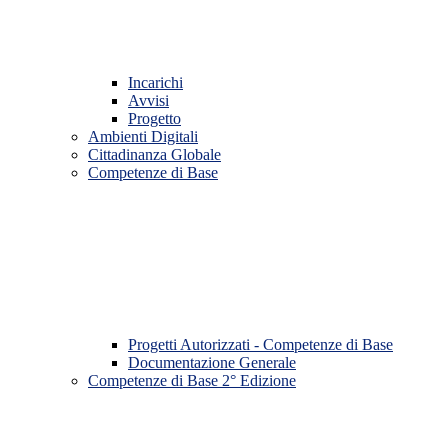
Incarichi
Avvisi
Progetto
Ambienti Digitali
Cittadinanza Globale
Competenze di Base
Progetti Autorizzati - Competenze di Base
Documentazione Generale
Competenze di Base 2° Edizione