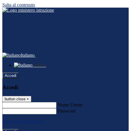
Salta al contenuto
Italiano
Italiano
Accedi
Accedi
button close
×
Nome Utente
Password
Password dimenticata?