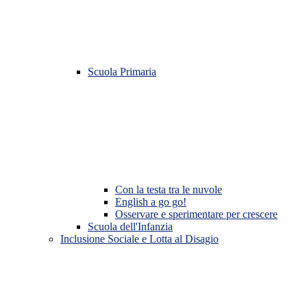
Scuola Primaria
Con la testa tra le nuvole
English a go go!
Osservare e sperimentare per crescere
Scuola dell'Infanzia
Inclusione Sociale e Lotta al Disagio