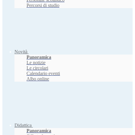
Percorsi di studio
Novità
Panoramica
Le notizie
Le circolari
Calendario eventi
Albo online
Didattica
Panoramica