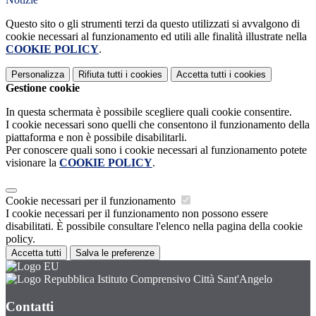
Questo sito o gli strumenti terzi da questo utilizzati si avvalgono di
cookie necessari al funzionamento ed utili alle finalità illustrate nella
COOKIE POLICY
.
Personalizza
Rifiuta tutti
i cookies
Accetta tutti
i cookies
Gestione cookie
In questa schermata è possibile scegliere quali cookie consentire.
I cookie necessari sono quelli che consentono il funzionamento della
piattaforma e non è possibile disabilitarli.
Per conoscere quali sono i cookie necessari al funzionamento potete
visionare la
COOKIE POLICY
.
Cookie necessari per il funzionamento
I cookie necessari per il funzionamento non possono essere
disabilitati. È possibile consultare l'elenco nella pagina della cookie
policy.
Accetta tutti
Salva le preferenze
Istituto Comprensivo Città Sant'Angelo
Contatti