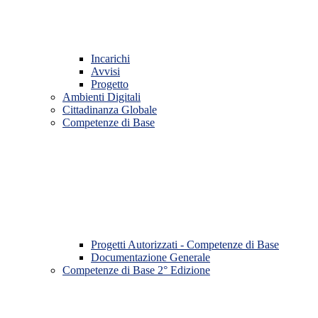
Incarichi
Avvisi
Progetto
Ambienti Digitali
Cittadinanza Globale
Competenze di Base
Progetti Autorizzati - Competenze di Base
Documentazione Generale
Competenze di Base 2° Edizione