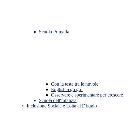
Scuola Primaria
Con la testa tra le nuvole
English a go go!
Osservare e sperimentare per crescere
Scuola dell'Infanzia
Inclusione Sociale e Lotta al Disagio