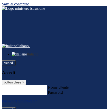
Salta al contenuto
Italiano
Italiano
Accedi
Accedi
button close
×
Nome Utente
Password
Password dimenticata?