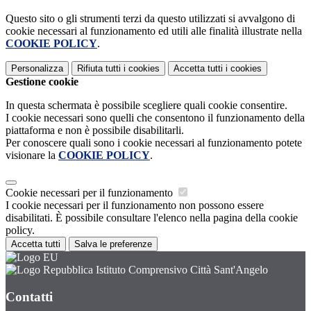
Questo sito o gli strumenti terzi da questo utilizzati si avvalgono di
cookie necessari al funzionamento ed utili alle finalità illustrate nella
COOKIE POLICY
.
Personalizza
Rifiuta tutti
i cookies
Accetta tutti
i cookies
Gestione cookie
In questa schermata è possibile scegliere quali cookie consentire.
I cookie necessari sono quelli che consentono il funzionamento della
piattaforma e non è possibile disabilitarli.
Per conoscere quali sono i cookie necessari al funzionamento potete
visionare la
COOKIE POLICY
.
Cookie necessari per il funzionamento
I cookie necessari per il funzionamento non possono essere
disabilitati. È possibile consultare l'elenco nella pagina della cookie
policy.
Accetta tutti
Salva le preferenze
Istituto Comprensivo Città Sant'Angelo
Contatti