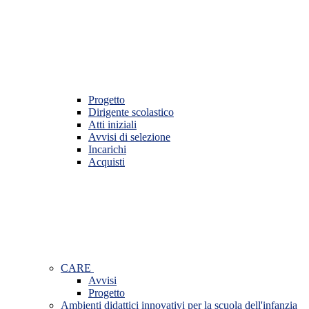
Progetto
Dirigente scolastico
Atti iniziali
Avvisi di selezione
Incarichi
Acquisti
CARE
Avvisi
Progetto
Ambienti didattici innovativi per la scuola dell'infanzia