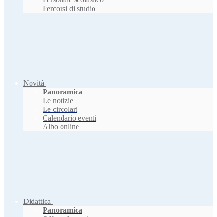
Percorsi di studio
Novità
Panoramica
Le notizie
Le circolari
Calendario eventi
Albo online
Didattica
Panoramica