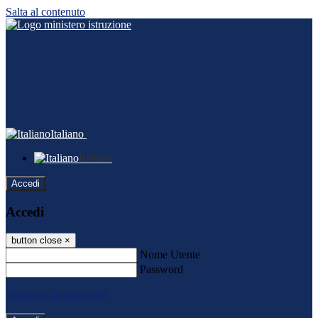
Salta al contenuto
Italiano
Italiano
Accedi
Accedi
button close
×
Nome Utente
Password
Password dimenticata?