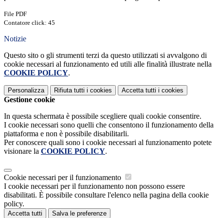
File PDF
Contatore click: 45
Notizie
Questo sito o gli strumenti terzi da questo utilizzati si avvalgono di
cookie necessari al funzionamento ed utili alle finalità illustrate nella
COOKIE POLICY
.
Personalizza
Rifiuta tutti
i cookies
Accetta tutti
i cookies
Gestione cookie
In questa schermata è possibile scegliere quali cookie consentire.
I cookie necessari sono quelli che consentono il funzionamento della
piattaforma e non è possibile disabilitarli.
Per conoscere quali sono i cookie necessari al funzionamento potete
visionare la
COOKIE POLICY
.
Cookie necessari per il funzionamento
I cookie necessari per il funzionamento non possono essere
disabilitati. È possibile consultare l'elenco nella pagina della cookie
policy.
Accetta tutti
Salva le preferenze