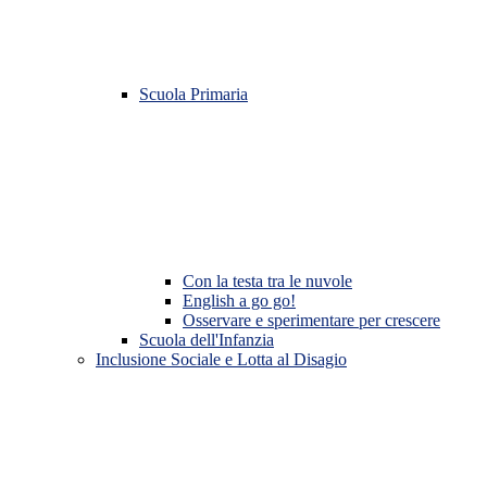
Scuola Primaria
Con la testa tra le nuvole
English a go go!
Osservare e sperimentare per crescere
Scuola dell'Infanzia
Inclusione Sociale e Lotta al Disagio