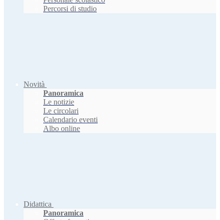
Percorsi di studio
Novità
Panoramica
Le notizie
Le circolari
Calendario eventi
Albo online
Didattica
Panoramica