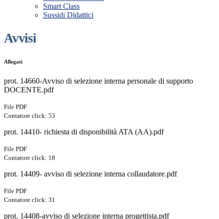
Smart Class
Sussidi Didattici
Avvisi
Allegati
prot. 14660-Avviso di selezione interna personale di supporto
DOCENTE.pdf
File PDF
Contatore click: 53
prot. 14410- richiesta di disponibilità ATA (AA).pdf
File PDF
Contatore click: 18
prot. 14409- avviso di selezione interna collaudatore.pdf
File PDF
Contatore click: 31
prot. 14408-avviso di selezione interna progettista.pdf