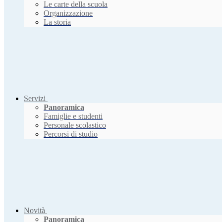
Le carte della scuola
Organizzazione
La storia
Servizi
Panoramica
Famiglie e studenti
Personale scolastico
Percorsi di studio
Novità
Panoramica