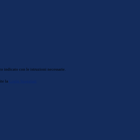
o indicato con le istruzioni necessarie.
ite la
Login Spaggiari