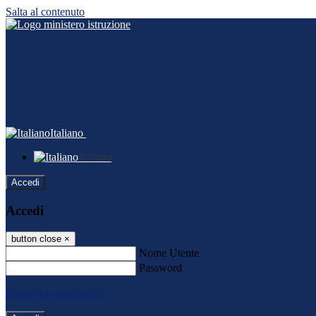
Salta al contenuto
Italiano
Italiano
Accedi
Accedi
button close
×
Nome Utente
Password
Password dimenticata?