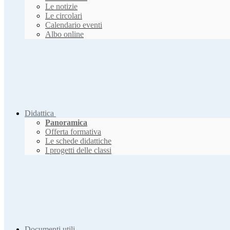
Le notizie
Le circolari
Calendario eventi
Albo online
Didattica
Panoramica
Offerta formativa
Le schede didattiche
I progetti delle classi
Documenti utili