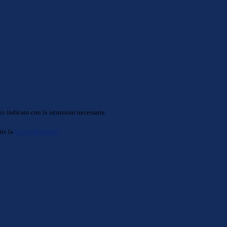
o indicato con le istruzioni necessarie.
ite la
Login Spaggiari