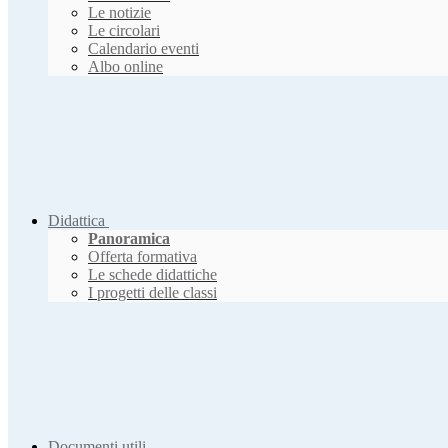
Le notizie
Le circolari
Calendario eventi
Albo online
Didattica
Panoramica
Offerta formativa
Le schede didattiche
I progetti delle classi
Documenti utili