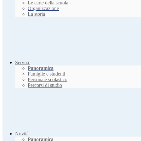
Le carte della scuola
Organizzazione
La storia
Servizi
Panoramica
Famiglie e studenti
Personale scolastico
Percorsi di studio
Novità
Panoramica