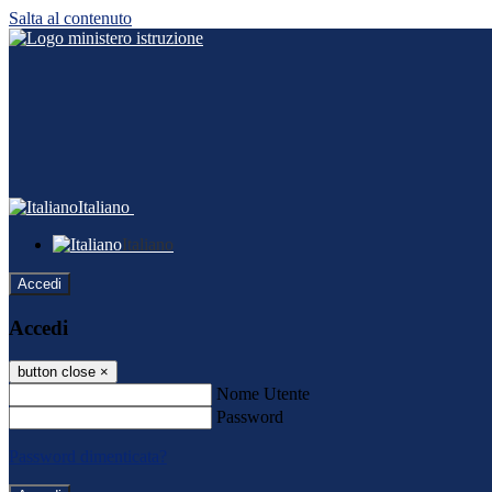
Salta al contenuto
Italiano
Italiano
Accedi
Accedi
button close
×
Nome Utente
Password
Password dimenticata?