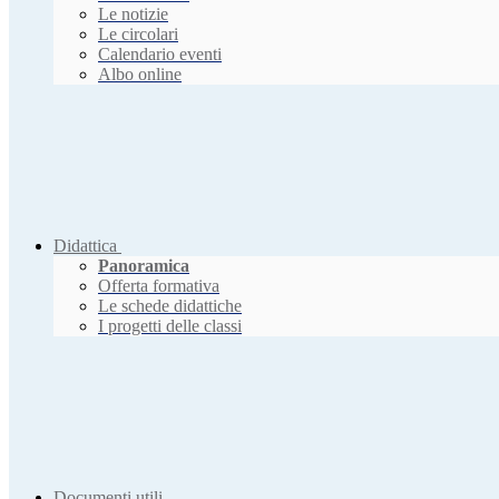
Le notizie
Le circolari
Calendario eventi
Albo online
Didattica
Panoramica
Offerta formativa
Le schede didattiche
I progetti delle classi
Documenti utili