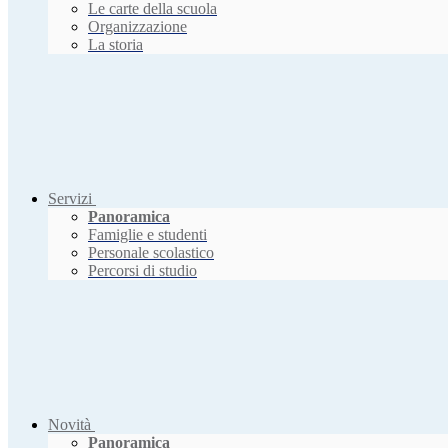
Le carte della scuola
Organizzazione
La storia
Servizi
Panoramica
Famiglie e studenti
Personale scolastico
Percorsi di studio
Novità
Panoramica