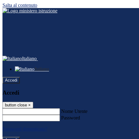
Salta al contenuto
Italiano
Italiano
Accedi
Accedi
button close
×
Nome Utente
Password
Password dimenticata?