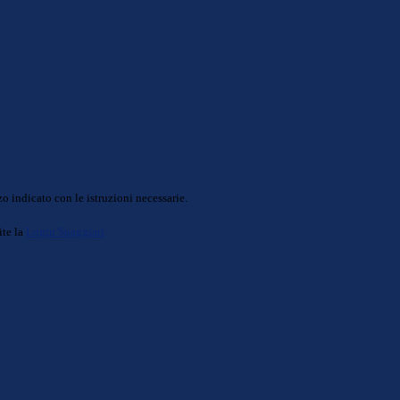
o indicato con le istruzioni necessarie.
ite la
Login Spaggiari