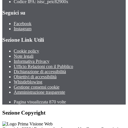
Codice IPA: istsc_peic82900x
Seguici su
Facebook
Instagram
Sezione Link Utili
Cookie policy
Note legali
Informativa Privacy
Ufficio Relazioni con il Pubblico
Dichiarazione di accessibilità
Obiettivi di accessibilità
Whistleblowing
Gestione consensi cookie
Amministrazione trasparente
Pagina visualizzata
870
volte
Sezione Copyright