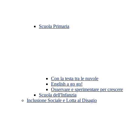
Scuola Primaria
Con la testa tra le nuvole
English a go go!
Osservare e sperimentare per crescere
Scuola dell'Infanzia
Inclusione Sociale e Lotta al Disagio