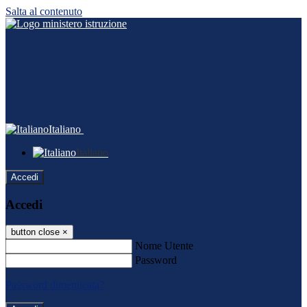
Salta al contenuto
Italiano
Italiano
Accedi
Accedi
button close
×
Nome Utente
Password
Password dimenticata?