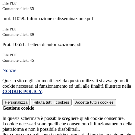
File PDF
Contatore click: 35
prot. 11058- Informazione e disseminazione.pdf
File PDF
Contatore click: 39
Prot. 10651- Lettera di autorizzazione.pdf
File PDF
Contatore click: 45
Notizie
Questo sito o gli strumenti terzi da questo utilizzati si avvalgono di
cookie necessari al funzionamento ed utili alle finalità illustrate nella
COOKIE POLICY
.
Personalizza
Rifiuta tutti
i cookies
Accetta tutti
i cookies
Gestione cookie
In questa schermata è possibile scegliere quali cookie consentire.
I cookie necessari sono quelli che consentono il funzionamento della
piattaforma e non è possibile disabilitarli.
Per conoscere quali sono i cookie necessari al funzionamento potete