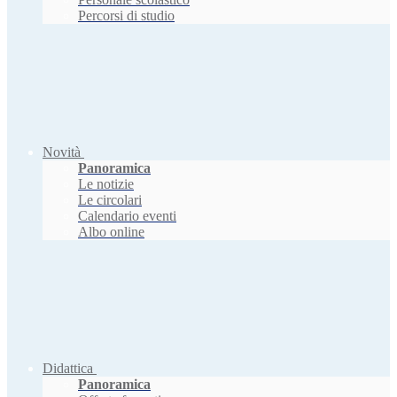
Percorsi di studio
Novità
Panoramica
Le notizie
Le circolari
Calendario eventi
Albo online
Didattica
Panoramica