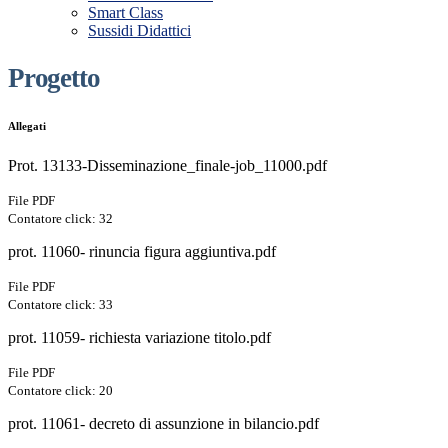
Smart Class
Sussidi Didattici
Progetto
Allegati
Prot. 13133-Disseminazione_finale-job_11000.pdf
File PDF
Contatore click: 32
prot. 11060- rinuncia figura aggiuntiva.pdf
File PDF
Contatore click: 33
prot. 11059- richiesta variazione titolo.pdf
File PDF
Contatore click: 20
prot. 11061- decreto di assunzione in bilancio.pdf