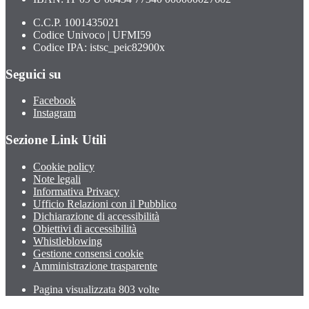
C.C.P. 1001435021
Codice Univoco | UFMI59
Codice IPA: istsc_peic82900x
Seguici su
Facebook
Instagram
Sezione Link Utili
Cookie policy
Note legali
Informativa Privacy
Ufficio Relazioni con il Pubblico
Dichiarazione di accessibilità
Obiettivi di accessibilità
Whistleblowing
Gestione consensi cookie
Amministrazione trasparente
Pagina visualizzata
803
volte