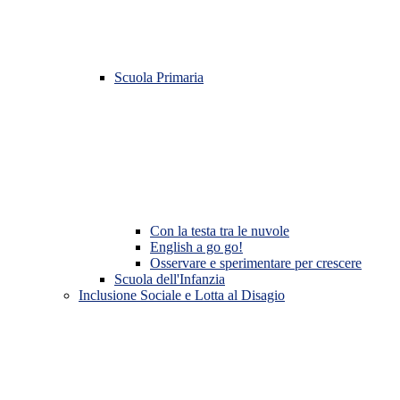
Scuola Primaria
Con la testa tra le nuvole
English a go go!
Osservare e sperimentare per crescere
Scuola dell'Infanzia
Inclusione Sociale e Lotta al Disagio