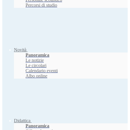
Percorsi di studio
Novità
Panoramica
Le notizie
Le circolari
Calendario eventi
Albo online
Didattica
Panoramica