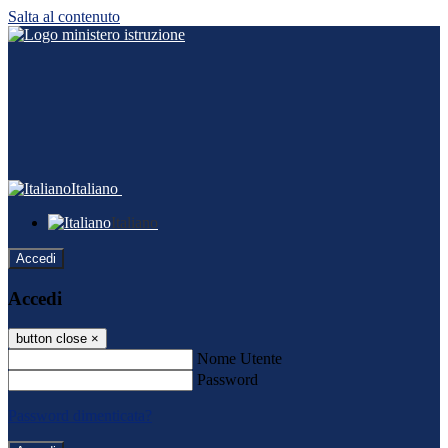
Salta al contenuto
Italiano
Italiano
Accedi
Accedi
button close
×
Nome Utente
Password
Password dimenticata?