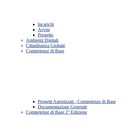
Incarichi
Avvisi
Progetto
Ambienti Digitali
Cittadinanza Globale
Competenze di Base
Progetti Autorizzati - Competenze di Base
Documentazione Generale
Competenze di Base 2° Edizione