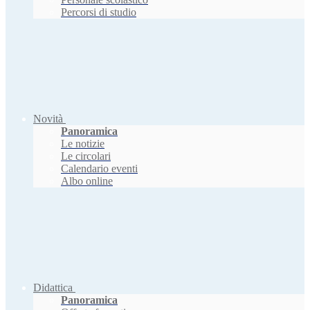
Percorsi di studio
Novità
Panoramica
Le notizie
Le circolari
Calendario eventi
Albo online
Didattica
Panoramica