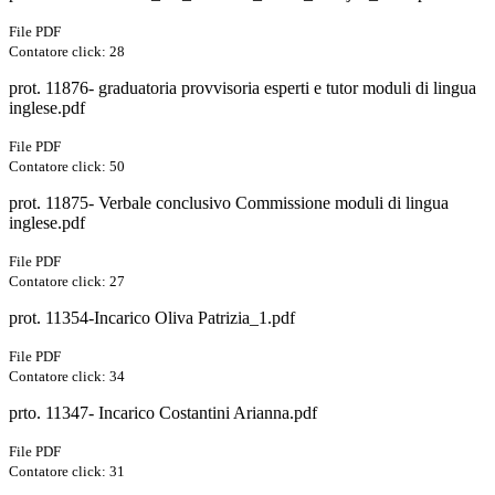
File PDF
Contatore click: 28
prot. 11876- graduatoria provvisoria esperti e tutor moduli di lingua
inglese.pdf
File PDF
Contatore click: 50
prot. 11875- Verbale conclusivo Commissione moduli di lingua
inglese.pdf
File PDF
Contatore click: 27
prot. 11354-Incarico Oliva Patrizia_1.pdf
File PDF
Contatore click: 34
prto. 11347- Incarico Costantini Arianna.pdf
File PDF
Contatore click: 31