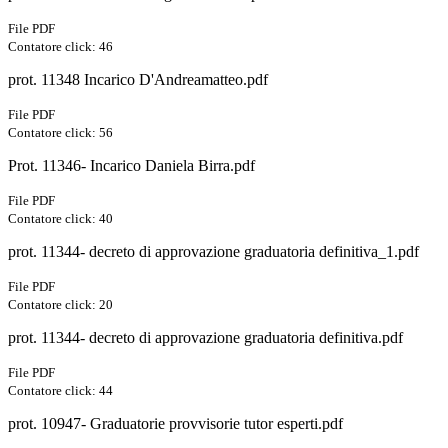
File PDF
Contatore click: 46
prot. 11348 Incarico D'Andreamatteo.pdf
File PDF
Contatore click: 56
Prot. 11346- Incarico Daniela Birra.pdf
File PDF
Contatore click: 40
prot. 11344- decreto di approvazione graduatoria definitiva_1.pdf
File PDF
Contatore click: 20
prot. 11344- decreto di approvazione graduatoria definitiva.pdf
File PDF
Contatore click: 44
prot. 10947- Graduatorie provvisorie tutor esperti.pdf