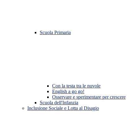
Scuola Primaria
Con la testa tra le nuvole
English a go go!
Osservare e sperimentare per crescere
Scuola dell'Infanzia
Inclusione Sociale e Lotta al Disagio