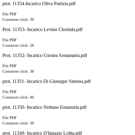
prot. 11354-Incarico Oliva Patrizia.pdf
File PDF
Contatore click: 39
Prot. 11353- Incarico Levino Clorinda.pdf
File PDF
Contatore click: 29
Prot. 11352- Incarico Giostra Annamaria.pdf
File PDF
Contatore click: 38
prot. 11351- Incarico Di Giuseppe Simona.pdf
File PDF
Contatore click: 46
prot. 11350- Incarico Nettuno Emanuela.pdf
File PDF
Contatore click: 39
prot. 11349- Incarico D'Ignazio Lolita.pdf