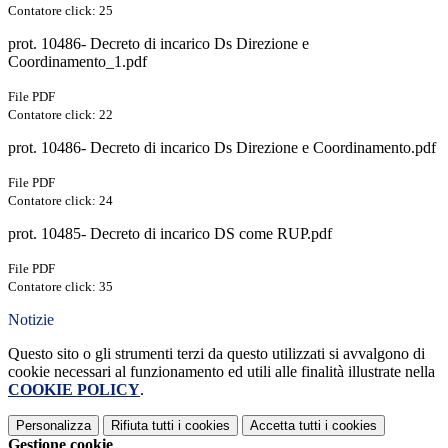
Contatore click: 25
prot. 10486- Decreto di incarico Ds Direzione e
Coordinamento_1.pdf
File PDF
Contatore click: 22
prot. 10486- Decreto di incarico Ds Direzione e Coordinamento.pdf
File PDF
Contatore click: 24
prot. 10485- Decreto di incarico DS come RUP.pdf
File PDF
Contatore click: 35
Notizie
Questo sito o gli strumenti terzi da questo utilizzati si avvalgono di
cookie necessari al funzionamento ed utili alle finalità illustrate nella
COOKIE POLICY
.
Personalizza
Rifiuta tutti
i cookies
Accetta tutti
i cookies
Gestione cookie