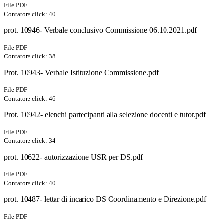
File PDF
Contatore click: 40
prot. 10946- Verbale conclusivo Commissione 06.10.2021.pdf
File PDF
Contatore click: 38
Prot. 10943- Verbale Istituzione Commissione.pdf
File PDF
Contatore click: 46
Prot. 10942- elenchi partecipanti alla selezione docenti e tutor.pdf
File PDF
Contatore click: 34
prot. 10622- autorizzazione USR per DS.pdf
File PDF
Contatore click: 40
prot. 10487- lettar di incarico DS Coordinamento e Direzione.pdf
File PDF