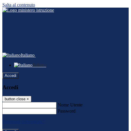
Salta al contenuto
Italiano
Italiano
Accedi
Accedi
button close
×
Nome Utente
Password
Password dimenticata?