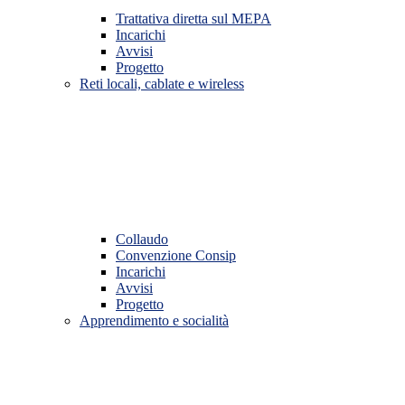
Trattativa diretta sul MEPA
Incarichi
Avvisi
Progetto
Reti locali, cablate e wireless
Collaudo
Convenzione Consip
Incarichi
Avvisi
Progetto
Apprendimento e socialità