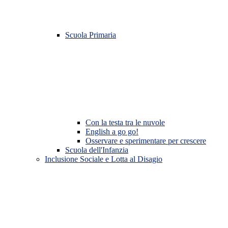
Scuola Primaria
Con la testa tra le nuvole
English a go go!
Osservare e sperimentare per crescere
Scuola dell'Infanzia
Inclusione Sociale e Lotta al Disagio