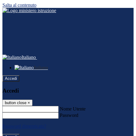
Salta al contenuto
Italiano
Italiano
Accedi
Accedi
button close
×
Nome Utente
Password
Password dimenticata?