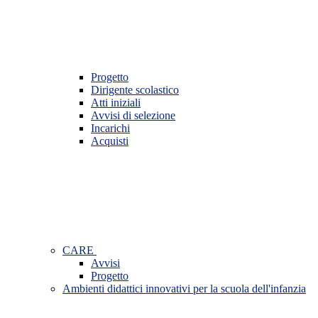
Progetto
Dirigente scolastico
Atti iniziali
Avvisi di selezione
Incarichi
Acquisti
CARE
Avvisi
Progetto
Ambienti didattici innovativi per la scuola dell'infanzia