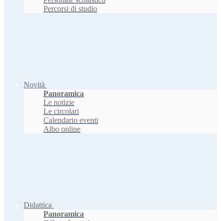
Percorsi di studio
Novità
Panoramica
Le notizie
Le circolari
Calendario eventi
Albo online
Didattica
Panoramica