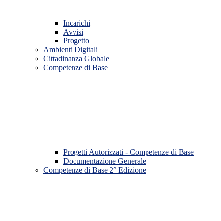
Incarichi
Avvisi
Progetto
Ambienti Digitali
Cittadinanza Globale
Competenze di Base
Progetti Autorizzati - Competenze di Base
Documentazione Generale
Competenze di Base 2° Edizione