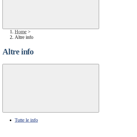
Home
>
Altre info
Altre info
Tutte le info