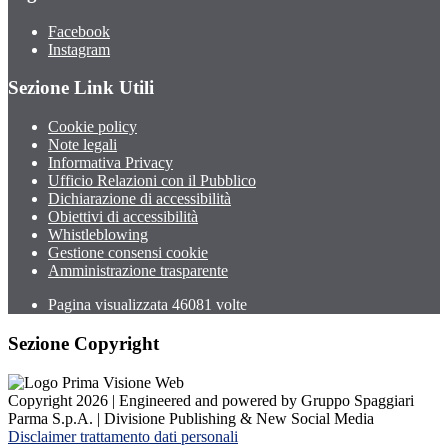
Facebook
Instagram
Sezione Link Utili
Cookie policy
Note legali
Informativa Privacy
Ufficio Relazioni con il Pubblico
Dichiarazione di accessibilità
Obiettivi di accessibilità
Whistleblowing
Gestione consensi cookie
Amministrazione trasparente
Pagina visualizzata
46081
volte
Sezione Copyright
Copyright 2026 | Engineered and powered by Gruppo Spaggiari
Parma S.p.A. | Divisione Publishing & New Social Media
Disclaimer trattamento dati personali