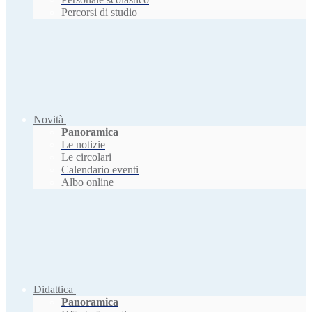
Percorsi di studio
Novità
Panoramica
Le notizie
Le circolari
Calendario eventi
Albo online
Didattica
Panoramica