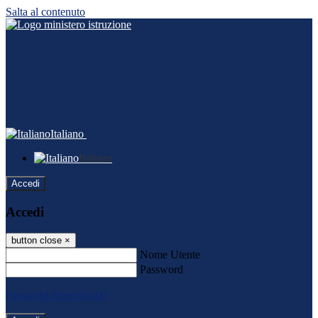
Salta al contenuto
Italiano
Italiano
Accedi
Accedi
button close
×
Nome Utente
Password
Password dimenticata?