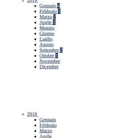
2019
Gennaio
4
Febbraio
1
Marzo
2
Aprile
1
Maggio
Giugno
Luglio
Agosto
Settembre
2
Ottobre
1
Novembre
Dicembre
2018
Gennaio
Febbraio
Marzo
Aprile