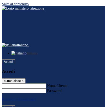
Salta al contenuto
Italiano
Italiano
Accedi
Accedi
button close
×
Nome Utente
Password
Password dimenticata?