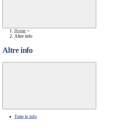
Home
>
Altre info
Altre info
Tutte le info