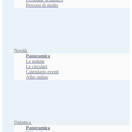
Percorsi di studio
Novità
Panoramica
Le notizie
Le circolari
Calendario eventi
Albo online
Didattica
Panoramica