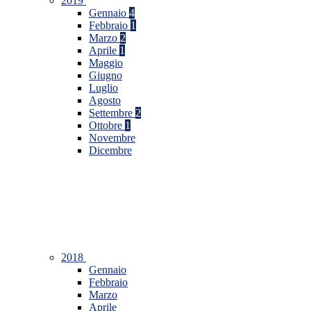
2019
Gennaio
4
Febbraio
1
Marzo
2
Aprile
1
Maggio
Giugno
Luglio
Agosto
Settembre
2
Ottobre
1
Novembre
Dicembre
2018
Gennaio
Febbraio
Marzo
Aprile