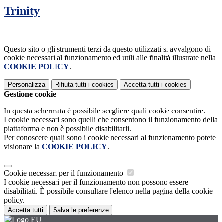
Trinity
Questo sito o gli strumenti terzi da questo utilizzati si avvalgono di
cookie necessari al funzionamento ed utili alle finalità illustrate nella
COOKIE POLICY
.
Personalizza
Rifiuta tutti
i cookies
Accetta tutti
i cookies
Gestione cookie
In questa schermata è possibile scegliere quali cookie consentire.
I cookie necessari sono quelli che consentono il funzionamento della
piattaforma e non è possibile disabilitarli.
Per conoscere quali sono i cookie necessari al funzionamento potete
visionare la
COOKIE POLICY
.
Cookie necessari per il funzionamento
I cookie necessari per il funzionamento non possono essere
disabilitati. È possibile consultare l'elenco nella pagina della cookie
policy.
Accetta tutti
Salva le preferenze