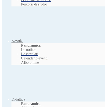
Percorsi di studio
Novità
Panoramica
Le notizie
Le circolari
Calendario eventi
Albo online
Didattica
Panoramica