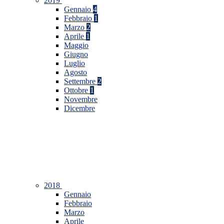
2019
Gennaio
4
Febbraio
1
Marzo
2
Aprile
1
Maggio
Giugno
Luglio
Agosto
Settembre
2
Ottobre
1
Novembre
Dicembre
2018
Gennaio
Febbraio
Marzo
Aprile