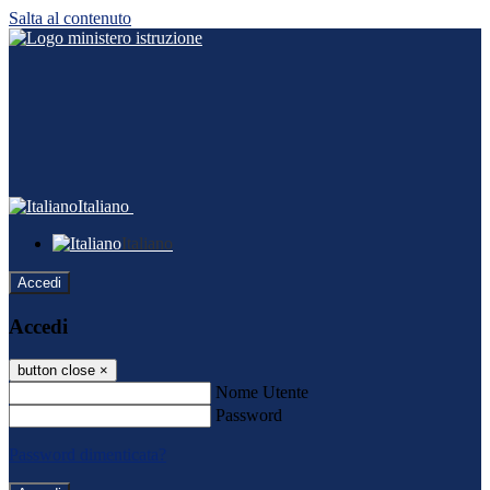
Salta al contenuto
Italiano
Italiano
Accedi
Accedi
button close
×
Nome Utente
Password
Password dimenticata?