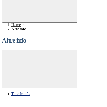
Home
>
Altre info
Altre info
Tutte le info