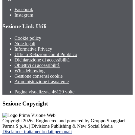
Facebook
Instagram
Sezione Link Utili
Cookie policy
Note legali
Informativa Privacy
Ufficio Relazioni con il Pubblico
Dichiarazione di accessibilità
Obiettivi di accessibilità
Whistleblowing
Gestione consensi cookie
Amministrazione trasparente
Pagina visualizzata
46129
volte
Sezione Copyright
Copyright 2026 | Engineered and powered by Gruppo Spaggiari
Parma S.p.A. | Divisione Publishing & New Social Media
Disclaimer trattamento dati personali