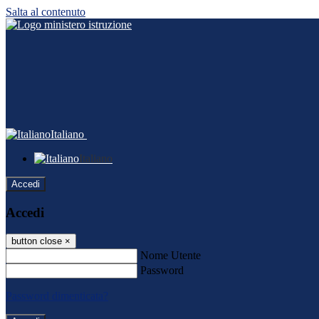
Salta al contenuto
Italiano
Italiano
Accedi
Accedi
button close
×
Nome Utente
Password
Password dimenticata?