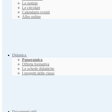
Le notizie
Le circolari
Calendario eventi
Albo online
Didattica
Panoramica
Offerta formativa
Le schede didattiche
I progetti delle classi
Documenti utili