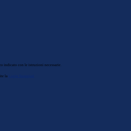
o indicato con le istruzioni necessarie.
ite la
Login Spaggiari