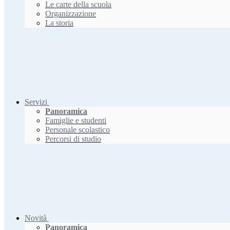
Le carte della scuola
Organizzazione
La storia
Servizi
Panoramica
Famiglie e studenti
Personale scolastico
Percorsi di studio
Novità
Panoramica