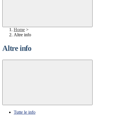
Home
>
Altre info
Altre info
Tutte le info