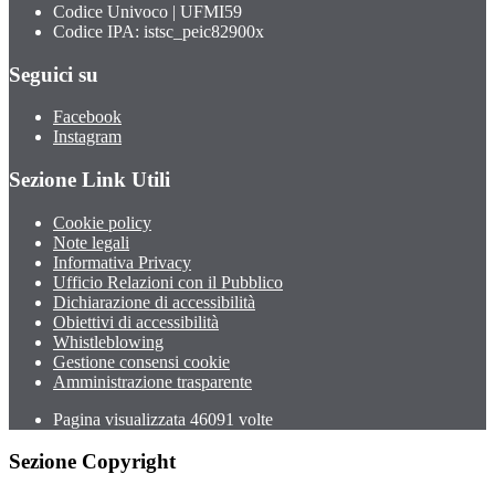
Codice Univoco | UFMI59
Codice IPA: istsc_peic82900x
Seguici su
Facebook
Instagram
Sezione Link Utili
Cookie policy
Note legali
Informativa Privacy
Ufficio Relazioni con il Pubblico
Dichiarazione di accessibilità
Obiettivi di accessibilità
Whistleblowing
Gestione consensi cookie
Amministrazione trasparente
Pagina visualizzata
46091
volte
Sezione Copyright