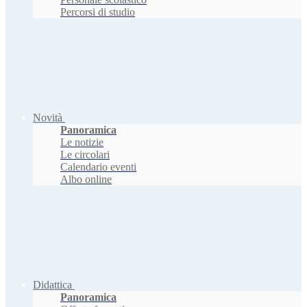
Percorsi di studio
Novità
Panoramica
Le notizie
Le circolari
Calendario eventi
Albo online
Didattica
Panoramica