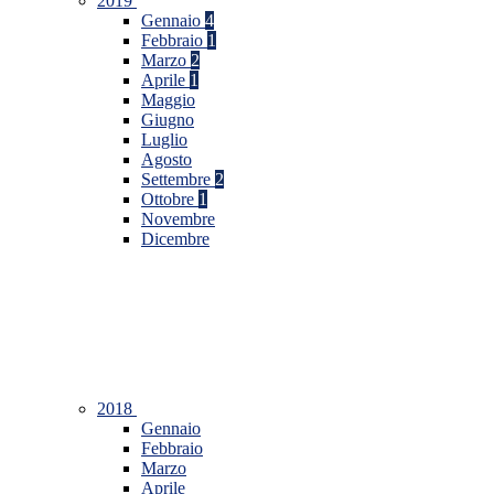
2019
Gennaio
4
Febbraio
1
Marzo
2
Aprile
1
Maggio
Giugno
Luglio
Agosto
Settembre
2
Ottobre
1
Novembre
Dicembre
2018
Gennaio
Febbraio
Marzo
Aprile