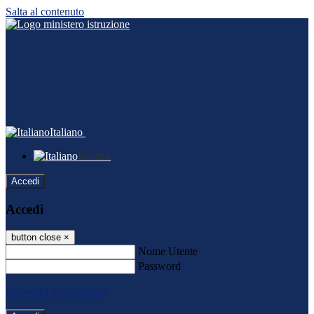
Salta al contenuto
Italiano
Italiano
Accedi
Accedi
button close
×
Nome Utente
Password
Password dimenticata?