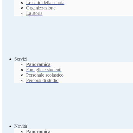
Le carte della scuola
Organizzazione
La storia
Servizi
Panoramica
Famiglie e studenti
Personale scolastico
Percorsi di studio
Novità
Panoramica