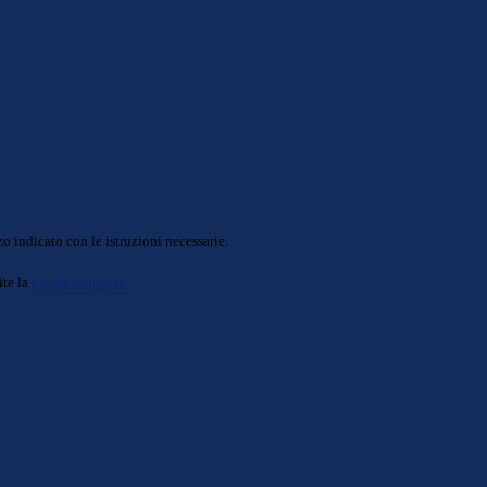
o indicato con le istruzioni necessarie.
ite la
Login Spaggiari