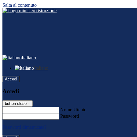
Salta al contenuto
Italiano
Italiano
Accedi
Accedi
button close
×
Nome Utente
Password
Password dimenticata?