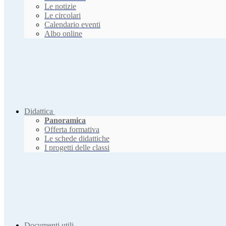
Le notizie
Le circolari
Calendario eventi
Albo online
Didattica
Panoramica
Offerta formativa
Le schede didattiche
I progetti delle classi
Documenti utili