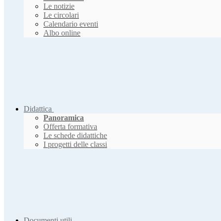
Le notizie
Le circolari
Calendario eventi
Albo online
Didattica
Panoramica
Offerta formativa
Le schede didattiche
I progetti delle classi
Documenti utili