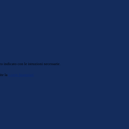
o indicato con le istruzioni necessarie.
ite la
Login Spaggiari