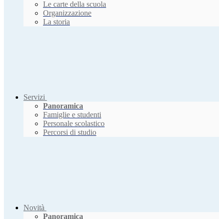
Le carte della scuola
Organizzazione
La storia
Servizi
Panoramica
Famiglie e studenti
Personale scolastico
Percorsi di studio
Novità
Panoramica