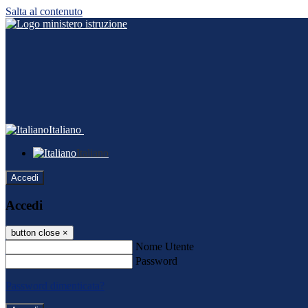
Salta al contenuto
Italiano
Italiano
Accedi
Accedi
button close
×
Nome Utente
Password
Password dimenticata?