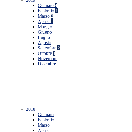
2019
Gennaio
4
Febbraio
1
Marzo
2
Aprile
1
Maggio
Giugno
Luglio
Agosto
Settembre
2
Ottobre
1
Novembre
Dicembre
2018
Gennaio
Febbraio
Marzo
Aprile