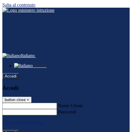
Salta al contenuto
Italiano
Italiano
Accedi
Accedi
button close
×
Nome Utente
Password
Password dimenticata?