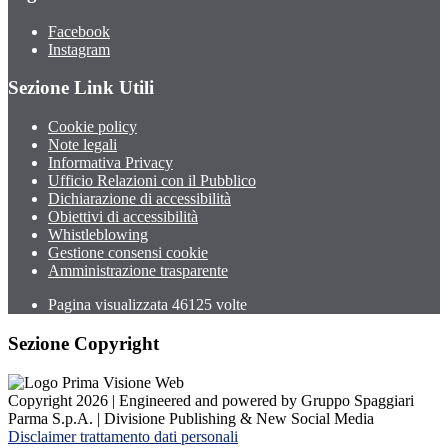
Facebook
Instagram
Sezione Link Utili
Cookie policy
Note legali
Informativa Privacy
Ufficio Relazioni con il Pubblico
Dichiarazione di accessibilità
Obiettivi di accessibilità
Whistleblowing
Gestione consensi cookie
Amministrazione trasparente
Pagina visualizzata
46125
volte
Sezione Copyright
Copyright 2026 | Engineered and powered by Gruppo Spaggiari
Parma S.p.A. | Divisione Publishing & New Social Media
Disclaimer trattamento dati personali