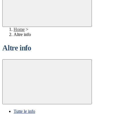
Home
>
Altre info
Altre info
Tutte le info