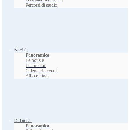
Percorsi di studio
Novità
Panoramica
Le notizie
Le circolari
Calendario eventi
Albo online
Didattica
Panoramica