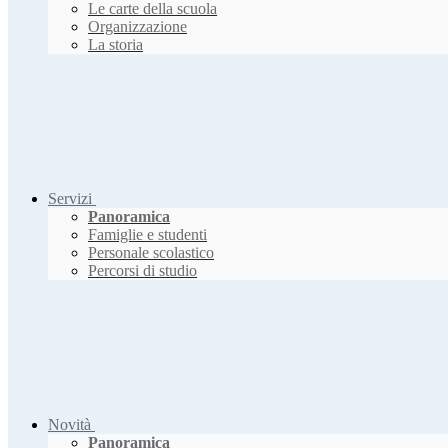
Le carte della scuola
Organizzazione
La storia
Servizi
Panoramica
Famiglie e studenti
Personale scolastico
Percorsi di studio
Novità
Panoramica