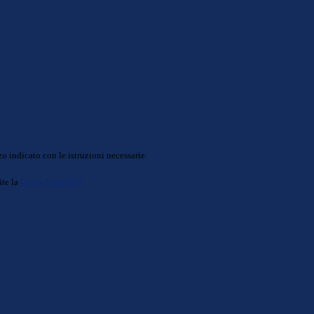
o indicato con le istruzioni necessarie.
ite la
Login Spaggiari