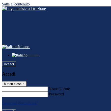
Salta al contenuto
Italiano
Italiano
Accedi
Accedi
button close
×
Nome Utente
Password
Password dimenticata?