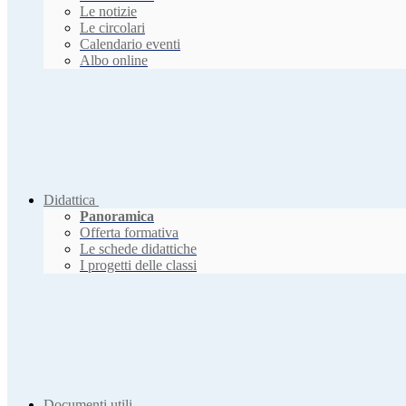
Le notizie
Le circolari
Calendario eventi
Albo online
Didattica
Panoramica
Offerta formativa
Le schede didattiche
I progetti delle classi
Documenti utili