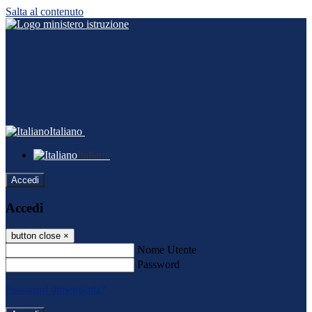
Salta al contenuto
Italiano
Italiano
Accedi
Accedi
button close
×
Nome Utente
Password
Password dimenticata?