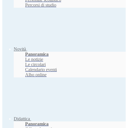
Percorsi di studio
Novità
Panoramica
Le notizie
Le circolari
Calendario eventi
Albo online
Didattica
Panoramica