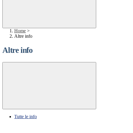
Home
>
Altre info
Altre info
Tutte le info