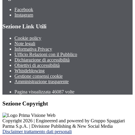
Facebook
Instagram
Sezione Link Utili
Cookie policy
Note legali
Informativa Privacy
Ufficio Relazioni con il Pubblico
Dichiarazione di accessibilità
Obiettivi di accessibilità
Whistleblowing
Gestione consensi cookie
Amministrazione trasparente
Pagina visualizzata
46087
volte
Sezione Copyright
Copyright 2026 | Engineered and powered by Gruppo Spaggiari
Parma S.p.A. | Divisione Publishing & New Social Media
Disclaimer trattamento dati personali