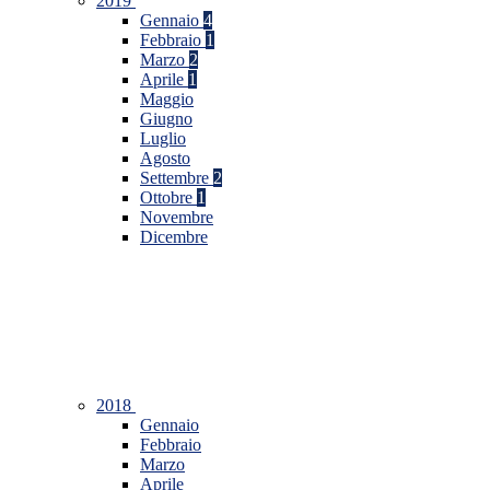
2019
Gennaio
4
Febbraio
1
Marzo
2
Aprile
1
Maggio
Giugno
Luglio
Agosto
Settembre
2
Ottobre
1
Novembre
Dicembre
2018
Gennaio
Febbraio
Marzo
Aprile