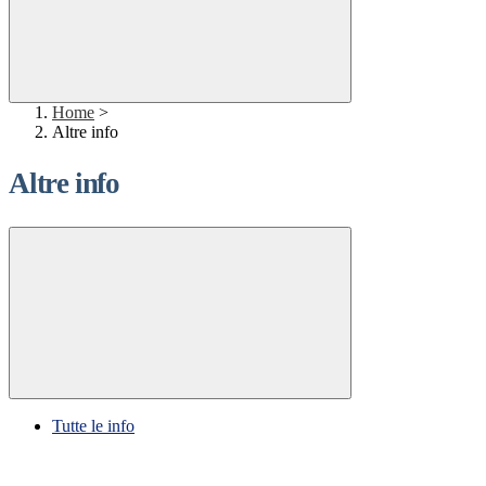
Home
>
Altre info
Altre info
Tutte le info