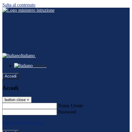
Salta al contenuto
Italiano
Italiano
Accedi
Accedi
button close
×
Nome Utente
Password
Password dimenticata?