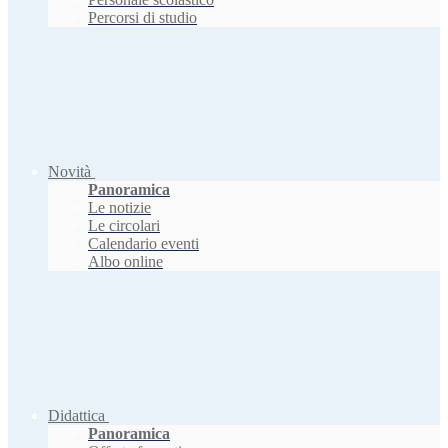
Percorsi di studio
Novità
Panoramica
Le notizie
Le circolari
Calendario eventi
Albo online
Didattica
Panoramica