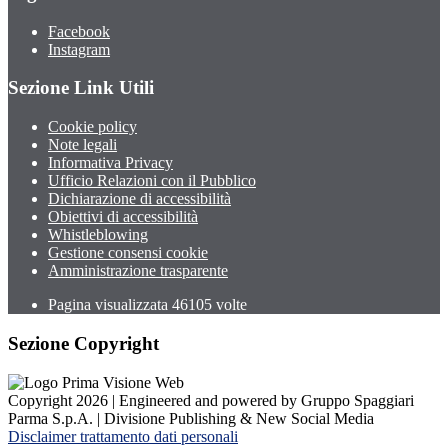
Facebook
Instagram
Sezione Link Utili
Cookie policy
Note legali
Informativa Privacy
Ufficio Relazioni con il Pubblico
Dichiarazione di accessibilità
Obiettivi di accessibilità
Whistleblowing
Gestione consensi cookie
Amministrazione trasparente
Pagina visualizzata
46105
volte
Sezione Copyright
Copyright 2026 | Engineered and powered by Gruppo Spaggiari
Parma S.p.A. | Divisione Publishing & New Social Media
Disclaimer trattamento dati personali