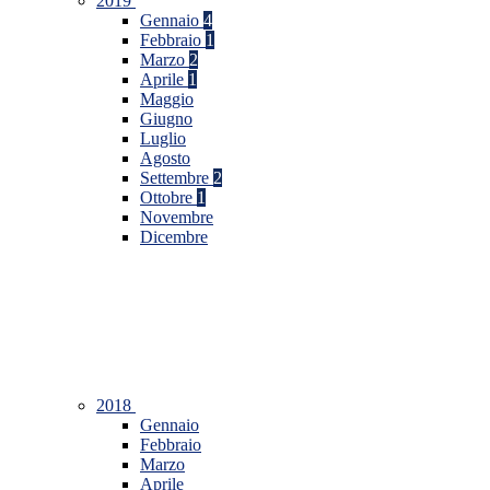
2019
Gennaio
4
Febbraio
1
Marzo
2
Aprile
1
Maggio
Giugno
Luglio
Agosto
Settembre
2
Ottobre
1
Novembre
Dicembre
2018
Gennaio
Febbraio
Marzo
Aprile