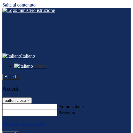
Salta al contenuto
Italiano
Italiano
Accedi
Accedi
button close
×
Nome Utente
Password
Password dimenticata?