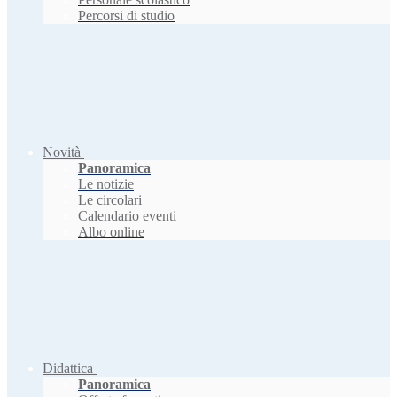
Percorsi di studio
Novità
Panoramica
Le notizie
Le circolari
Calendario eventi
Albo online
Didattica
Panoramica