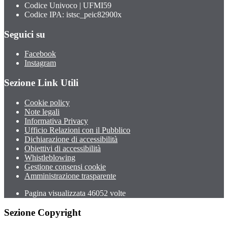
Codice Univoco | UFMI59
Codice IPA: istsc_peic82900x
Seguici su
Facebook
Instagram
Sezione Link Utili
Cookie policy
Note legali
Informativa Privacy
Ufficio Relazioni con il Pubblico
Dichiarazione di accessibilità
Obiettivi di accessibilità
Whistleblowing
Gestione consensi cookie
Amministrazione trasparente
Pagina visualizzata
46052
volte
Sezione Copyright