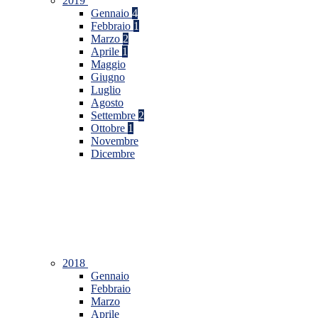
2019
Gennaio
4
Febbraio
1
Marzo
2
Aprile
1
Maggio
Giugno
Luglio
Agosto
Settembre
2
Ottobre
1
Novembre
Dicembre
2018
Gennaio
Febbraio
Marzo
Aprile