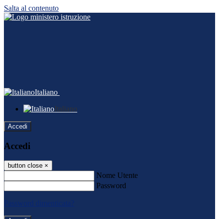
Salta al contenuto
Italiano
Italiano
Accedi
Accedi
button close
×
Nome Utente
Password
Password dimenticata?