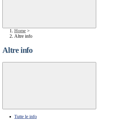
Home
>
Altre info
Altre info
Tutte le info