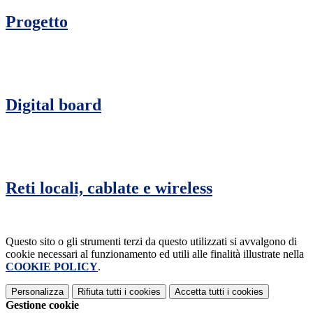
Progetto
Digital board
Reti locali, cablate e wireless
Questo sito o gli strumenti terzi da questo utilizzati si avvalgono di
cookie necessari al funzionamento ed utili alle finalità illustrate nella
COOKIE POLICY
.
Personalizza
Rifiuta tutti
i cookies
Accetta tutti
i cookies
Gestione cookie