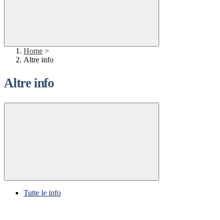
Home
>
Altre info
Altre info
Tutte le info