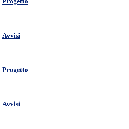
Progetto
Avvisi
Progetto
Avvisi