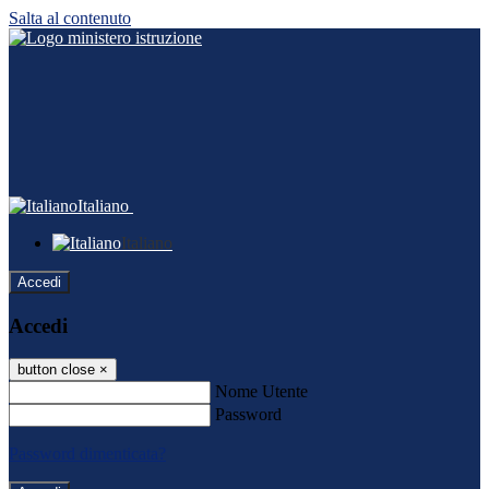
Salta al contenuto
Italiano
Italiano
Accedi
Accedi
button close
×
Nome Utente
Password
Password dimenticata?