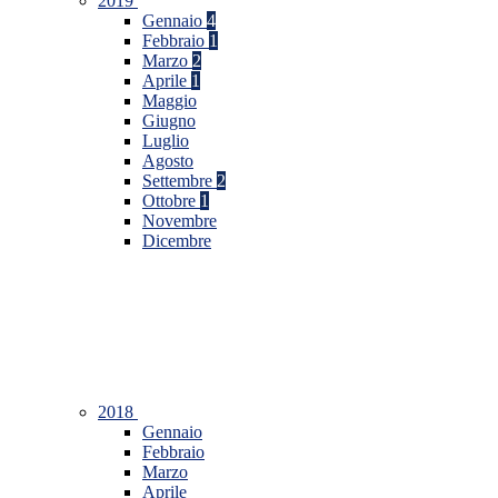
2019
Gennaio
4
Febbraio
1
Marzo
2
Aprile
1
Maggio
Giugno
Luglio
Agosto
Settembre
2
Ottobre
1
Novembre
Dicembre
2018
Gennaio
Febbraio
Marzo
Aprile