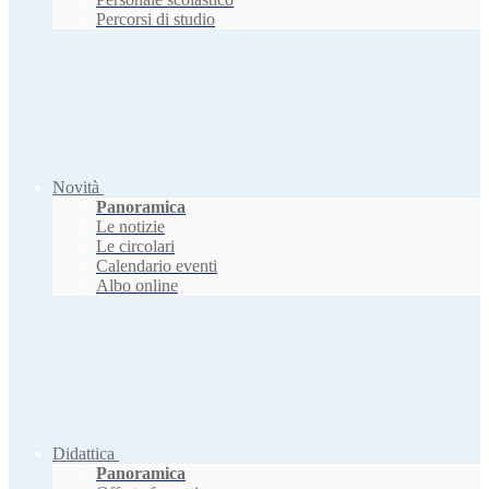
Percorsi di studio
Novità
Panoramica
Le notizie
Le circolari
Calendario eventi
Albo online
Didattica
Panoramica