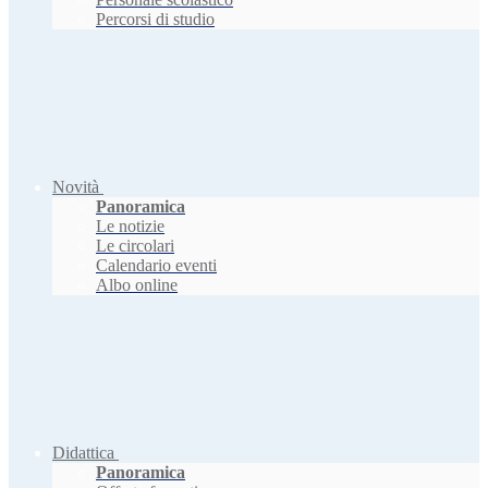
Percorsi di studio
Novità
Panoramica
Le notizie
Le circolari
Calendario eventi
Albo online
Didattica
Panoramica