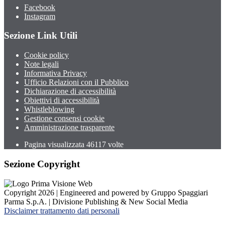
Facebook
Instagram
Sezione Link Utili
Cookie policy
Note legali
Informativa Privacy
Ufficio Relazioni con il Pubblico
Dichiarazione di accessibilità
Obiettivi di accessibilità
Whistleblowing
Gestione consensi cookie
Amministrazione trasparente
Pagina visualizzata
46117
volte
Sezione Copyright
Copyright 2026 | Engineered and powered by Gruppo Spaggiari
Parma S.p.A. | Divisione Publishing & New Social Media
Disclaimer trattamento dati personali