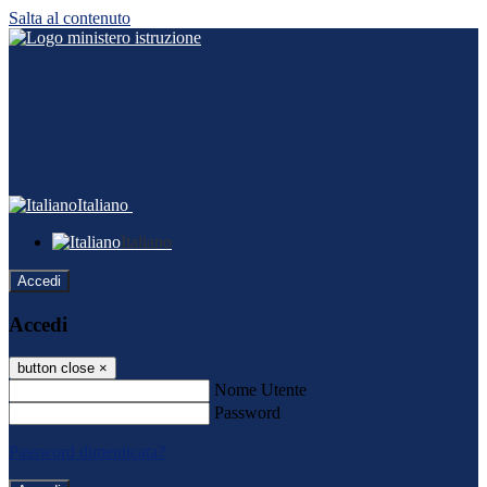
Salta al contenuto
Italiano
Italiano
Accedi
Accedi
button close
×
Nome Utente
Password
Password dimenticata?