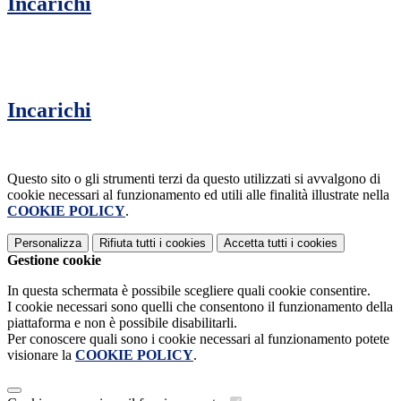
Incarichi
Incarichi
Questo sito o gli strumenti terzi da questo utilizzati si avvalgono di
cookie necessari al funzionamento ed utili alle finalità illustrate nella
COOKIE POLICY
.
Personalizza
Rifiuta tutti
i cookies
Accetta tutti
i cookies
Gestione cookie
In questa schermata è possibile scegliere quali cookie consentire.
I cookie necessari sono quelli che consentono il funzionamento della
piattaforma e non è possibile disabilitarli.
Per conoscere quali sono i cookie necessari al funzionamento potete
visionare la
COOKIE POLICY
.