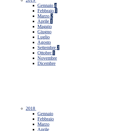
2019
Gennaio
4
Febbraio
1
Marzo
2
Aprile
1
Maggio
Giugno
Luglio
Agosto
Settembre
2
Ottobre
1
Novembre
Dicembre
2018
Gennaio
Febbraio
Marzo
Aprile