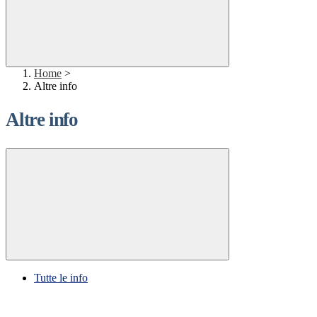
Home
>
Altre info
Altre info
Tutte le info