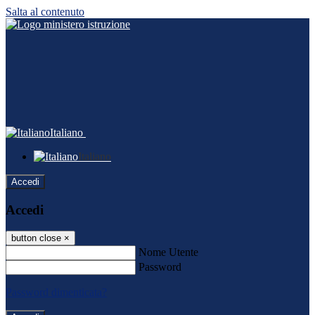
Salta al contenuto
Italiano
Italiano
Accedi
Accedi
button close
×
Nome Utente
Password
Password dimenticata?