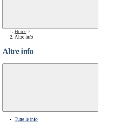
Home
>
Altre info
Altre info
Tutte le info