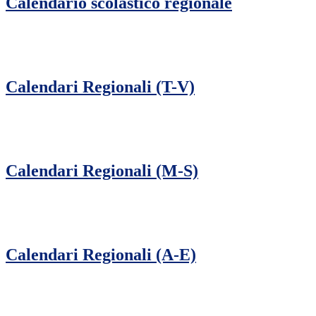
Calendario scolastico regionale
Calendari Regionali (T-V)
Calendari Regionali (M-S)
Calendari Regionali (A-E)