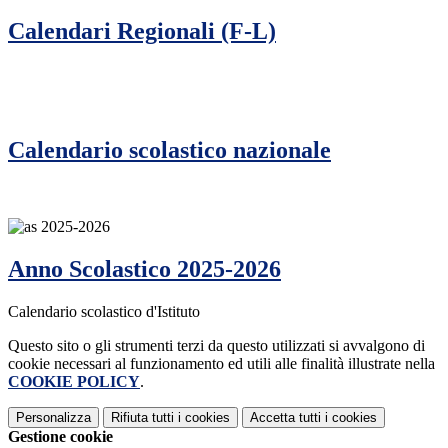
Calendari Regionali (F-L)
Calendario scolastico nazionale
Anno Scolastico 2025-2026
Calendario scolastico d'Istituto
Questo sito o gli strumenti terzi da questo utilizzati si avvalgono di
cookie necessari al funzionamento ed utili alle finalità illustrate nella
COOKIE POLICY
.
Personalizza
Rifiuta tutti
i cookies
Accetta tutti
i cookies
Gestione cookie