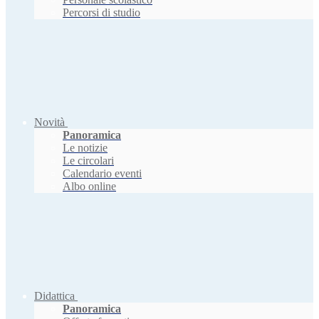
Percorsi di studio
Novità
Panoramica
Le notizie
Le circolari
Calendario eventi
Albo online
Didattica
Panoramica