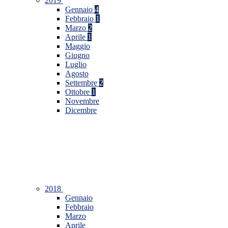
2019
Gennaio
4
Febbraio
1
Marzo
2
Aprile
1
Maggio
Giugno
Luglio
Agosto
Settembre
2
Ottobre
1
Novembre
Dicembre
2018
Gennaio
Febbraio
Marzo
Aprile