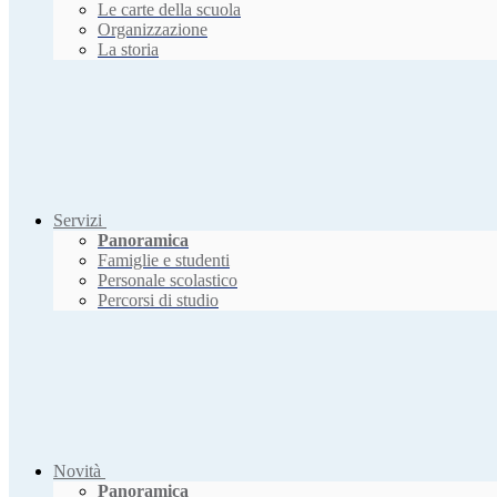
Le carte della scuola
Organizzazione
La storia
Servizi
Panoramica
Famiglie e studenti
Personale scolastico
Percorsi di studio
Novità
Panoramica