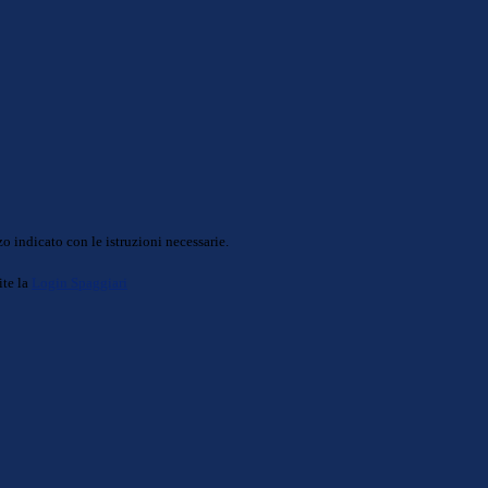
o indicato con le istruzioni necessarie.
ite la
Login Spaggiari