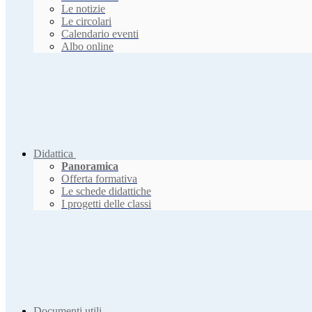
Le notizie
Le circolari
Calendario eventi
Albo online
Didattica
Panoramica
Offerta formativa
Le schede didattiche
I progetti delle classi
Documenti utili