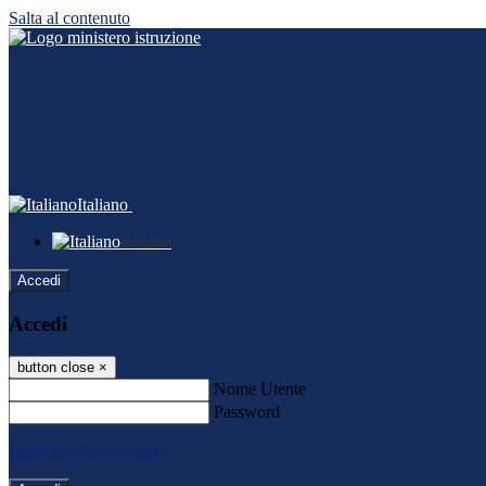
Salta al contenuto
Italiano
Italiano
Accedi
Accedi
button close
×
Nome Utente
Password
Password dimenticata?