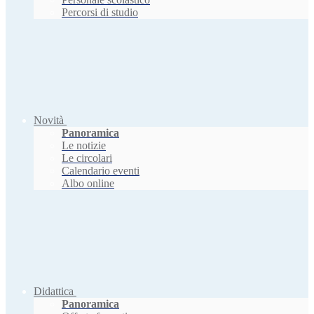
Percorsi di studio
Novità
Panoramica
Le notizie
Le circolari
Calendario eventi
Albo online
Didattica
Panoramica