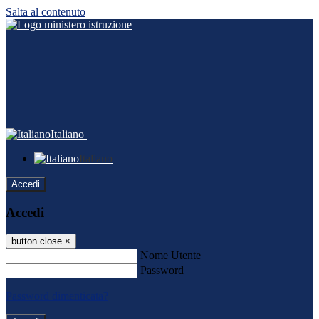
Salta al contenuto
Italiano
Italiano
Accedi
Accedi
button close
×
Nome Utente
Password
Password dimenticata?