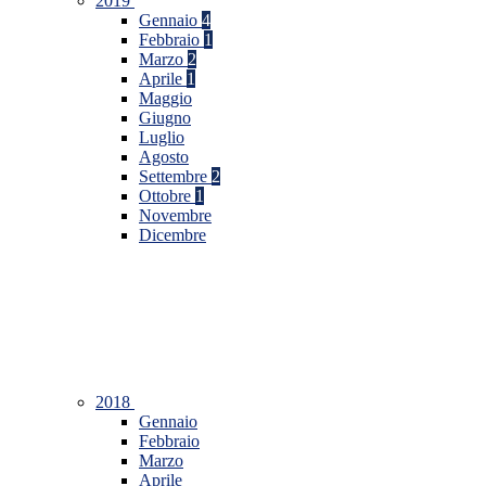
2019
Gennaio
4
Febbraio
1
Marzo
2
Aprile
1
Maggio
Giugno
Luglio
Agosto
Settembre
2
Ottobre
1
Novembre
Dicembre
2018
Gennaio
Febbraio
Marzo
Aprile