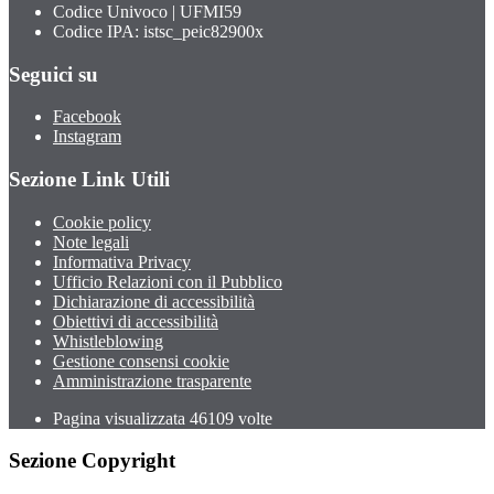
Codice Univoco | UFMI59
Codice IPA: istsc_peic82900x
Seguici su
Facebook
Instagram
Sezione Link Utili
Cookie policy
Note legali
Informativa Privacy
Ufficio Relazioni con il Pubblico
Dichiarazione di accessibilità
Obiettivi di accessibilità
Whistleblowing
Gestione consensi cookie
Amministrazione trasparente
Pagina visualizzata
46109
volte
Sezione Copyright