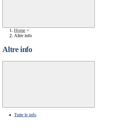
Home
>
Altre info
Altre info
Tutte le info