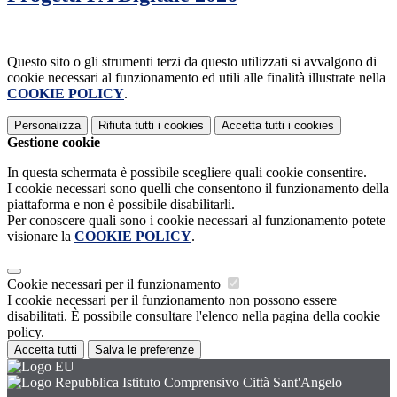
Questo sito o gli strumenti terzi da questo utilizzati si avvalgono di
cookie necessari al funzionamento ed utili alle finalità illustrate nella
COOKIE POLICY
.
Personalizza
Rifiuta tutti
i cookies
Accetta tutti
i cookies
Gestione cookie
In questa schermata è possibile scegliere quali cookie consentire.
I cookie necessari sono quelli che consentono il funzionamento della
piattaforma e non è possibile disabilitarli.
Per conoscere quali sono i cookie necessari al funzionamento potete
visionare la
COOKIE POLICY
.
Cookie necessari per il funzionamento
I cookie necessari per il funzionamento non possono essere
disabilitati. È possibile consultare l'elenco nella pagina della cookie
policy.
Accetta tutti
Salva le preferenze
Istituto Comprensivo Città Sant'Angelo