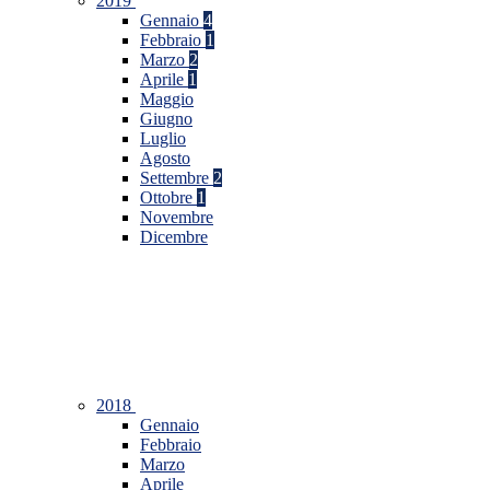
2019
Gennaio
4
Febbraio
1
Marzo
2
Aprile
1
Maggio
Giugno
Luglio
Agosto
Settembre
2
Ottobre
1
Novembre
Dicembre
2018
Gennaio
Febbraio
Marzo
Aprile