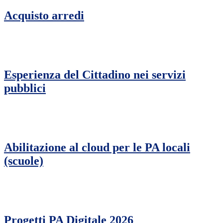
Acquisto arredi
Esperienza del Cittadino nei servizi
pubblici
Abilitazione al cloud per le PA locali
(scuole)
Progetti PA Digitale 2026