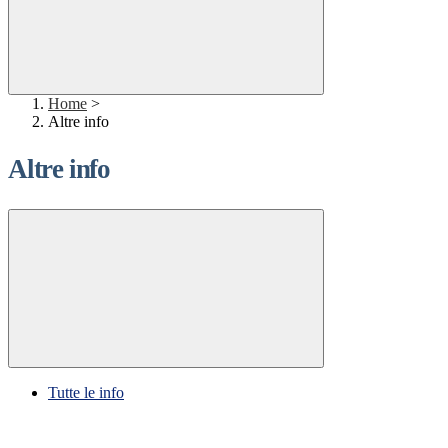
Home
>
Altre info
Altre info
Tutte le info