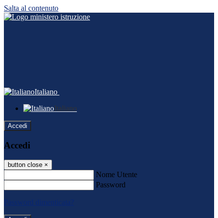
Salta al contenuto
Italiano
Italiano
Accedi
Accedi
button close
×
Nome Utente
Password
Password dimenticata?