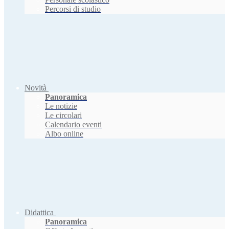
Percorsi di studio
Novità
Panoramica
Le notizie
Le circolari
Calendario eventi
Albo online
Didattica
Panoramica